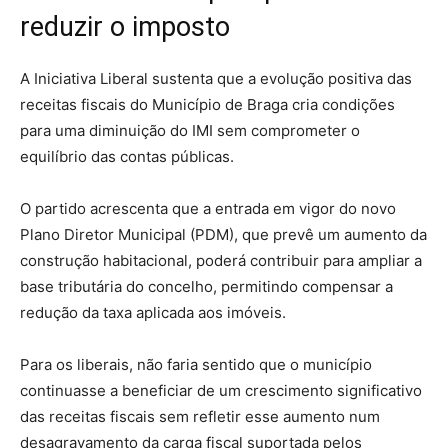
reduzir o imposto
A Iniciativa Liberal sustenta que a evolução positiva das
receitas fiscais do Município de Braga cria condições
para uma diminuição do IMI sem comprometer o
equilíbrio das contas públicas.
O partido acrescenta que a entrada em vigor do novo
Plano Diretor Municipal (PDM), que prevê um aumento da
construção habitacional, poderá contribuir para ampliar a
base tributária do concelho, permitindo compensar a
redução da taxa aplicada aos imóveis.
Para os liberais, não faria sentido que o município
continuasse a beneficiar de um crescimento significativo
das receitas fiscais sem refletir esse aumento num
desagravamento da carga fiscal suportada pelos