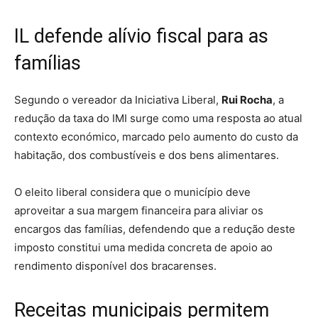
IL defende alívio fiscal para as
famílias
Segundo o vereador da Iniciativa Liberal,
Rui Rocha
, a
redução da taxa do IMI surge como uma resposta ao atual
contexto económico, marcado pelo aumento do custo da
habitação, dos combustíveis e dos bens alimentares.
O eleito liberal considera que o município deve
aproveitar a sua margem financeira para aliviar os
encargos das famílias, defendendo que a redução deste
imposto constitui uma medida concreta de apoio ao
rendimento disponível dos bracarenses.
Receitas municipais permitem