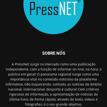
SOBRE NÓS
A PressNet surge no mercado como uma publicação
independente, com a função de informar on-line, na hora, o
público em geral! O panorama regional surge como uma
importância vital no conteúdo noticioso da plataforma
infirmativa, não esquecendo, contudo, as notícias de âmbito
nacional, internacional, desporto e cultura! Com critérios
rigorosos de informação, a apresentação de noticias de
última hora, de forma rápida, através de texto, vídeos e
fotografias, é o seu grande objetivo.