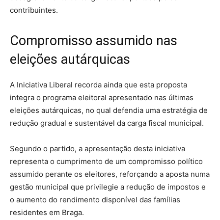
contribuintes.
Compromisso assumido nas
eleições autárquicas
A Iniciativa Liberal recorda ainda que esta proposta
integra o programa eleitoral apresentado nas últimas
eleições autárquicas, no qual defendia uma estratégia de
redução gradual e sustentável da carga fiscal municipal.
Segundo o partido, a apresentação desta iniciativa
representa o cumprimento de um compromisso político
assumido perante os eleitores, reforçando a aposta numa
gestão municipal que privilegie a redução de impostos e
o aumento do rendimento disponível das famílias
residentes em Braga.