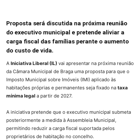
Proposta será discutida na próxima reunião
do executivo municipal e pretende aliviar a
carga fiscal das famílias perante o aumento
do custo de vida.
A
Iniciativa Liberal (IL)
vai apresentar na próxima reunião
da Câmara Municipal de Braga uma proposta para que o
Imposto Municipal sobre Imóveis (IMI) aplicado às
habitações próprias e permanentes seja fixado na
taxa
mínima legal
a partir de 2027.
A iniciativa pretende que o executivo municipal submeta
posteriormente a medida à Assembleia Municipal,
permitindo reduzir a carga fiscal suportada pelos
proprietários de habitação no concelho.