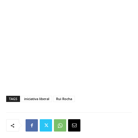
TAGS
iniciativa liberal
Rui Rocha