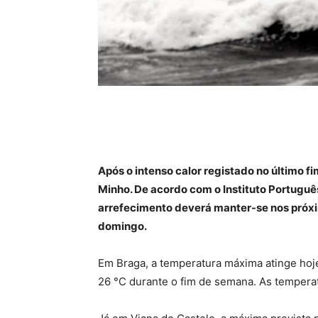
Após o intenso calor registado no último
Minho. De acordo com o Instituto Portuguê
arrefecimento deverá manter-se nos próxi
domingo.
Em Braga, a temperatura máxima atinge hoje
26 °C durante o fim de semana. As tempera