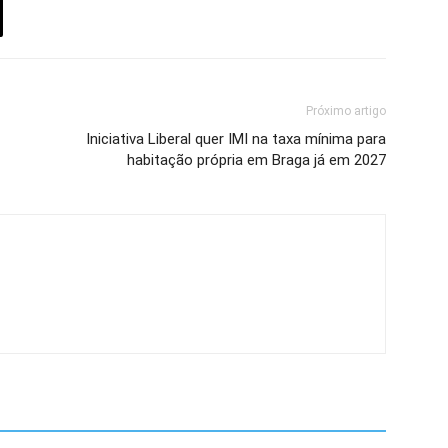
Próximo artigo
Iniciativa Liberal quer IMI na taxa mínima para
habitação própria em Braga já em 2027