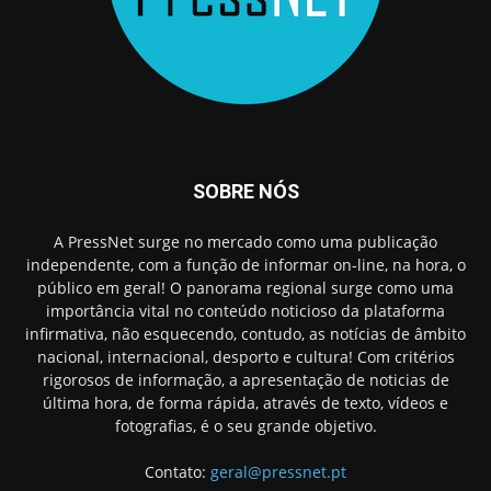
SOBRE NÓS
A PressNet surge no mercado como uma publicação
independente, com a função de informar on-line, na hora, o
público em geral! O panorama regional surge como uma
importância vital no conteúdo noticioso da plataforma
infirmativa, não esquecendo, contudo, as notícias de âmbito
nacional, internacional, desporto e cultura! Com critérios
rigorosos de informação, a apresentação de noticias de
última hora, de forma rápida, através de texto, vídeos e
fotografias, é o seu grande objetivo.
Contato:
geral@pressnet.pt