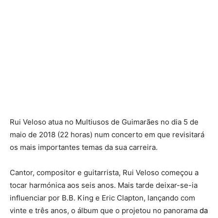
Rui Veloso atua no Multiusos de Guimarães no dia 5 de
maio de 2018 (22 horas) num concerto em que revisitará
os mais importantes temas da sua carreira.
Cantor, compositor e guitarrista, Rui Veloso começou a
tocar harmónica aos seis anos. Mais tarde deixar-se-ia
influenciar por B.B. King e Eric Clapton, lançando com
vinte e três anos, o álbum que o projetou no panorama
da