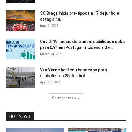
SC Braga inicia pré-época a 17 de junho e
estagia na...
June 7, 2025
Covid-19: Indice de transmissibilidade sobe
para 0,91 em Portugal, incidência de...
March 24, 2021
Vila Verde hasteou bandeiras para
simbolizar o 25 de abril
April 25, 2020
Carregar mais
HOT NEWS