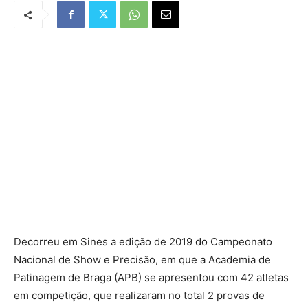
Decorreu em Sines a edição de 2019 do Campeonato
Nacional de Show e Precisão, em que a Academia de
Patinagem de Braga (APB) se apresentou com 42 atletas
em competição, que realizaram no total 2 provas de