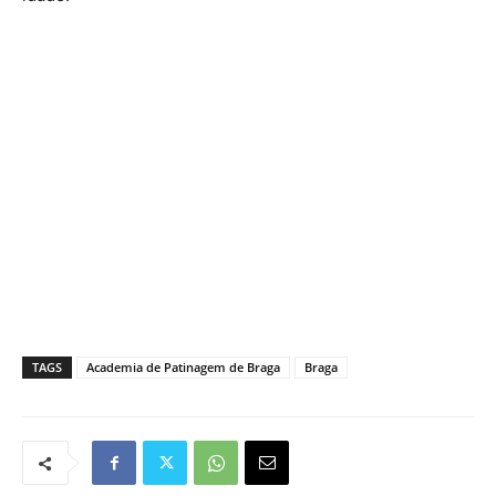
TAGS
Academia de Patinagem de Braga
Braga