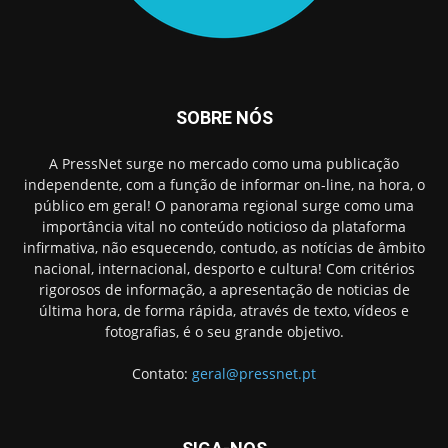
SOBRE NÓS
A PressNet surge no mercado como uma publicação
independente, com a função de informar on-line, na hora, o
público em geral! O panorama regional surge como uma
importância vital no conteúdo noticioso da plataforma
infirmativa, não esquecendo, contudo, as notícias de âmbito
nacional, internacional, desporto e cultura! Com critérios
rigorosos de informação, a apresentação de noticias de
última hora, de forma rápida, através de texto, vídeos e
fotografias, é o seu grande objetivo.
Contato:
geral@pressnet.pt