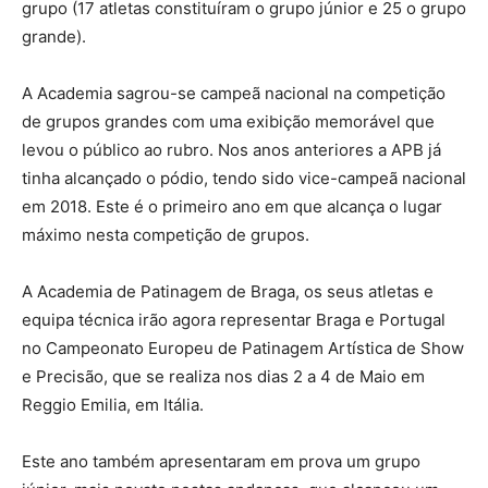
grupo (17 atletas constituíram o grupo júnior e 25 o grupo
grande).
A Academia sagrou-se campeã nacional na competição
de grupos grandes com uma exibição memorável que
levou o público ao rubro. Nos anos anteriores a APB já
tinha alcançado o pódio, tendo sido vice-campeã nacional
em 2018. Este é o primeiro ano em que alcança o lugar
máximo nesta competição de grupos.
A Academia de Patinagem de Braga, os seus atletas e
equipa técnica irão agora representar Braga e Portugal
no Campeonato Europeu de Patinagem Artística de Show
e Precisão, que se realiza nos dias 2 a 4 de Maio em
Reggio Emilia, em Itália.
Este ano também apresentaram em prova um grupo