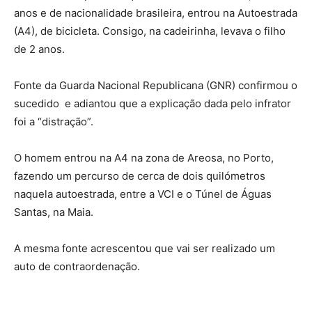
anos e de nacionalidade brasileira, entrou na Autoestrada
(A4), de bicicleta. Consigo, na cadeirinha, levava o filho
de 2 anos.
Fonte da Guarda Nacional Republicana (GNR) confirmou o
sucedido e adiantou que a explicação dada pelo infrator
foi a “distração”.
O homem entrou na A4 na zona de Areosa, no Porto,
fazendo um percurso de cerca de dois quilómetros
naquela autoestrada, entre a VCI e o Túnel de Águas
Santas, na Maia.
A mesma fonte acrescentou que vai ser realizado um
auto de contraordenação.