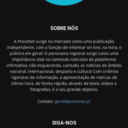
SOBRE NÓS
A PressNet surge no mercado como uma publicação
independente, com a função de informar on-line, na hora, o
público em geral! O panorama regional surge como uma
importância vital no conteúdo noticioso da plataforma
infirmativa, não esquecendo, contudo, as notícias de âmbito
nacional, internacional, desporto e cultura! Com critérios
rigorosos de informação, a apresentação de noticias de
última hora, de forma rápida, através de texto, vídeos e
fotografias, é o seu grande objetivo.
Contato:
geral@pressnet.pt
SIGA-NOS