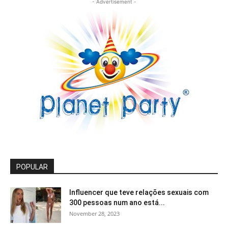
- Advertisement -
POPULAR
Influencer que teve relações sexuais com
300 pessoas num ano está...
November 28, 2023