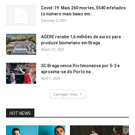
Covid-19. Mais 260 mortes, 5540 infetados
(o número mais baixo em...
February 2, 2021
AGERE recebe 1,6 milhões de euros para
produzir biometano em Braga
March 27, 2025
SC Braga vence Portimonense por 5-3 e
aproxima-se do Porto na...
April 1, 2024
Carregar mais
HOT NEWS