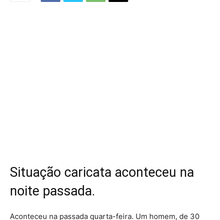
Situação caricata aconteceu na
noite passada.
Aconteceu na passada quarta-feira. Um homem, de 30