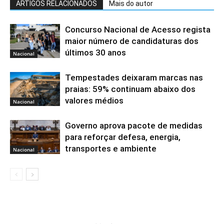
ARTIGOS RELACIONADOS
Mais do autor
Concurso Nacional de Acesso regista
maior número de candidaturas dos
últimos 30 anos
Nacional
Tempestades deixaram marcas nas
praias: 59% continuam abaixo dos
valores médios
Nacional
Governo aprova pacote de medidas
para reforçar defesa, energia,
transportes e ambiente
Nacional