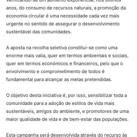
anos, do consumo de recursos naturais, a promoção da
economia circular é uma necessidade cada vez mais
urgente no sentido de assegurar o desenvolvimento
sustentável das comunidades.
A aposta na recolha seletiva constitui-se como uma
enorme mais valia, quer em termos ambientais e sociais,
quer em termos económicos e financeiros, pelo que o
envolvimento e comprometimento de todos é
fundamental para alcançar as metas pretendidas.
O objetivo desta iniciativa é, por isso, sensibilizar toda a
comunidade para a adoção de estilos de vida mais
sustentáveis, amigos do ambiente, e promotores de uma
maior qualidade de vida e de bem-estar das populações.
Esta campanha será desenvolvida através do recurso às