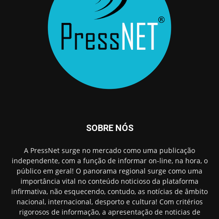
SOBRE NÓS
A PressNet surge no mercado como uma publicação
independente, com a função de informar on-line, na hora, o
público em geral! O panorama regional surge como uma
importância vital no conteúdo noticioso da plataforma
infirmativa, não esquecendo, contudo, as notícias de âmbito
nacional, internacional, desporto e cultura! Com critérios
rigorosos de informação, a apresentação de noticias de