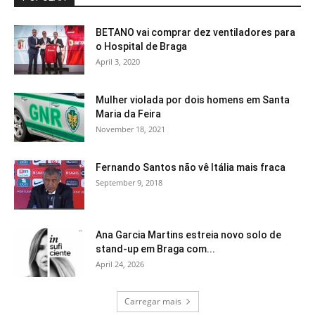
BETANO vai comprar dez ventiladores para
o Hospital de Braga
April 3, 2020
Mulher violada por dois homens em Santa
Maria da Feira
November 18, 2021
Fernando Santos não vê Itália mais fraca
September 9, 2018
Ana Garcia Martins estreia novo solo de
stand-up em Braga com...
April 24, 2026
Carregar mais