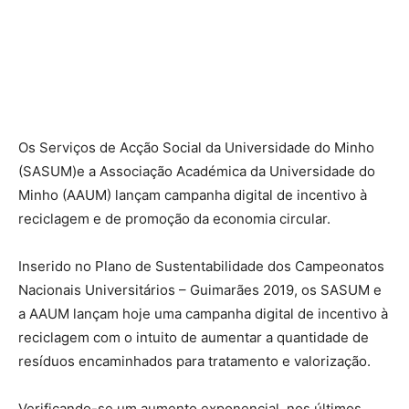
Os Serviços de Acção Social da Universidade do Minho
(SASUM)e a Associação Académica da Universidade do
Minho (AAUM) lançam campanha digital de incentivo à
reciclagem e de promoção da economia circular.
Inserido no Plano de Sustentabilidade dos Campeonatos
Nacionais Universitários – Guimarães 2019, os SASUM e
a AAUM lançam hoje uma campanha digital de incentivo à
reciclagem com o intuito de aumentar a quantidade de
resíduos encaminhados para tratamento e valorização.
Verificando-se um aumento exponencial, nos últimos