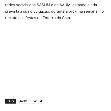
redes sociais dos SASUM e da AAUM, estando ainda
prevista a sua divulgação, durante a próxima semana, no
recinto das festas do Enterro da Gata.
TAGS
AAUM
SASUM