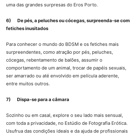
uma das grandes surpresas do Eros Porto.
6)
De pés, a peluches ou cócegas, surpreenda-se com
fetiches inusitados
Para conhecer o mundo do BDSM e os fetiches mais
surpreendentes, como atração por pés, peluches,
cócegas, rebentamento de balões, assumir o
comportamento de um animal, trocar de papéis sexuais,
ser amarrado ou até envolvido em película aderente,
entre muitos outros.
7)
Dispa-se para a câmara
Sozinho ou em casal, explore o seu lado mais sensual,
com toda a privacidade, no Estúdio de Fotografia Erótica.
Usufrua das condições ideais e da ajuda de profissionais