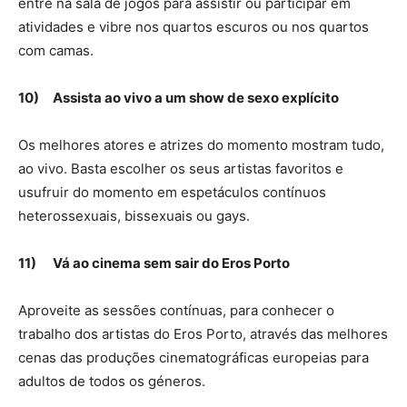
entre na sala de jogos para assistir ou participar em
atividades e vibre nos quartos escuros ou nos quartos
com camas.
10)
Assista ao vivo a um show de sexo explícito
Os melhores atores e atrizes do momento mostram tudo,
ao vivo. Basta escolher os seus artistas favoritos e
usufruir do momento em espetáculos contínuos
heterossexuais, bissexuais ou gays.
11)
Vá ao cinema sem sair do Eros Porto
Aproveite as sessões contínuas, para conhecer o
trabalho dos artistas do Eros Porto, através das melhores
cenas das produções cinematográficas europeias para
adultos de todos os géneros.