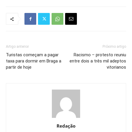
Artigo anterior
Próximo artigo
Turistas começam a pagar
Racismo – protesto reuniu
taxa para dormir em Braga a
entre dois a três mil adeptos
partir de hoje
vitorianos
Redação