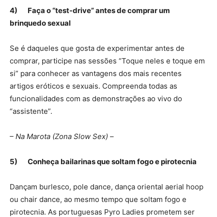
4)
Faça o “test-drive” antes de comprar um
brinquedo sexual
Se é daqueles que gosta de experimentar antes de
comprar, participe nas sessões “Toque neles e toque em
si” para conhecer as vantagens dos mais recentes
artigos eróticos e sexuais. Compreenda todas as
funcionalidades com as demonstrações ao vivo do
“assistente”.
– Na Marota (Zona Slow Sex) –
5)
Conheça bailarinas que soltam fogo e pirotecnia
Dançam burlesco, pole dance, dança oriental aerial hoop
ou chair dance, ao mesmo tempo que soltam fogo e
pirotecnia. As portuguesas Pyro Ladies prometem ser