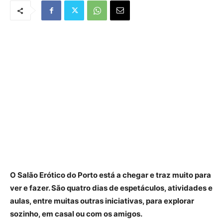
O Salão Erótico do Porto está a chegar e traz muito para
ver e fazer. São quatro dias de espetáculos, atividades e
aulas, entre muitas outras iniciativas, para explorar
sozinho, em casal ou com os amigos.