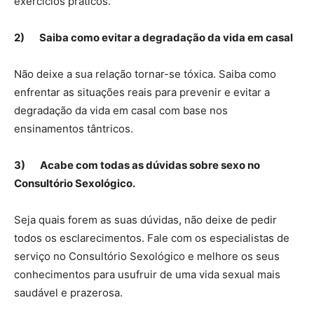
exercícios práticos.
2)
Saiba como evitar a degradação da vida em casal
Não deixe a sua relação tornar-se tóxica. Saiba como
enfrentar as situações reais para prevenir e evitar a
degradação da vida em casal com base nos
ensinamentos tântricos.
3)
Acabe com todas as dúvidas sobre sexo no
Consultório Sexológico.
Seja quais forem as suas dúvidas, não deixe de pedir
todos os esclarecimentos. Fale com os especialistas de
serviço no Consultório Sexológico e melhore os seus
conhecimentos para usufruir de uma vida sexual mais
saudável e prazerosa.