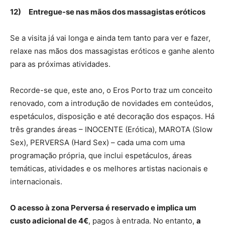
12)
Entregue-se nas mãos dos massagistas eróticos
Se a visita já vai longa e ainda tem tanto para ver e fazer,
relaxe nas mãos dos massagistas eróticos e ganhe alento
para as próximas atividades.
Recorde-se que, este ano, o Eros Porto traz um conceito
renovado, com a introdução de novidades em conteúdos,
espetáculos, disposição e até decoração dos espaços. Há
três grandes áreas – INOCENTE (Erótica), MAROTA (Slow
Sex), PERVERSA (Hard Sex) – cada uma com uma
programação própria, que inclui espetáculos, áreas
temáticas, atividades e os melhores artistas nacionais e
internacionais.
O acesso à zona Perversa é reservado e implica um
custo adicional de 4€
, pagos à entrada. No entanto,
a