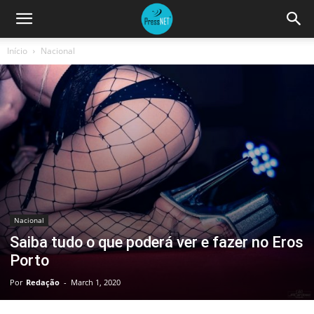
Início
Nacional
Nacional
Saiba tudo o que poderá ver e fazer no Eros
Porto
Por
Redação
-
March 1, 2020