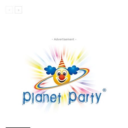
- Advertisement -