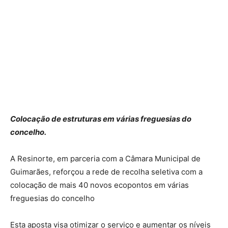
Colocação de estruturas em várias freguesias do
concelho.
A Resinorte, em parceria com a Câmara Municipal de
Guimarães, reforçou a rede de recolha seletiva com a
colocação de mais 40 novos ecopontos em várias
freguesias do concelho
Esta aposta visa otimizar o serviço e aumentar os níveis