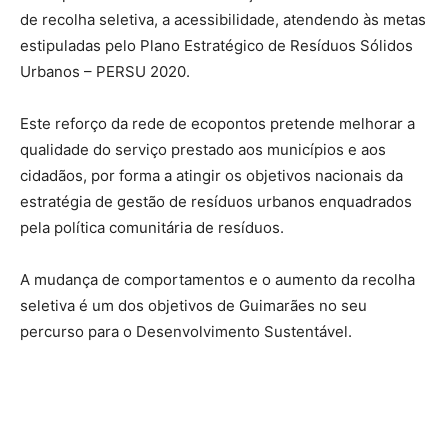
de recolha seletiva, a acessibilidade, atendendo às metas
estipuladas pelo Plano Estratégico de Resíduos Sólidos
Urbanos – PERSU 2020.
Este reforço da rede de ecopontos pretende melhorar a
qualidade do serviço prestado aos municípios e aos
cidadãos, por forma a atingir os objetivos nacionais da
estratégia de gestão de resíduos urbanos enquadrados
pela política comunitária de resíduos.
A mudança de comportamentos e o aumento da recolha
seletiva é um dos objetivos de Guimarães no seu
percurso para o Desenvolvimento Sustentável.