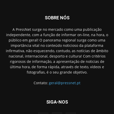
SOBRE NÓS
A PressNet surge no mercado como uma publicação
independente, com a função de informar on-line, na hora, o
público em geral! O panorama regional surge como uma
importância vital no conteúdo noticioso da plataforma
infirmativa, não esquecendo, contudo, as notícias de âmbito
nacional, internacional, desporto e cultura! Com critérios
rigorosos de informação, a apresentação de noticias de
última hora, de forma rápida, através de texto, vídeos e
fotografias, é o seu grande objetivo.
Contato:
geral@pressnet.pt
SIGA-NOS