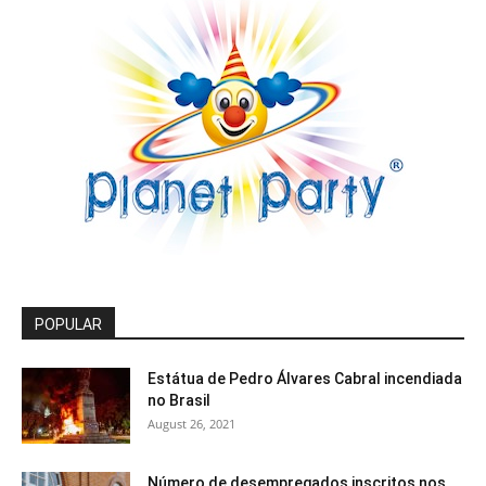
POPULAR
Estátua de Pedro Álvares Cabral incendiada
no Brasil
August 26, 2021
Número de desempregados inscritos nos