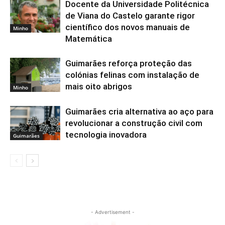
Docente da Universidade Politécnica
de Viana do Castelo garante rigor
científico dos novos manuais de
Minho
Matemática
Guimarães reforça proteção das
colónias felinas com instalação de
mais oito abrigos
Minho
Guimarães cria alternativa ao aço para
revolucionar a construção civil com
tecnologia inovadora
Guimarães
- Advertisement -