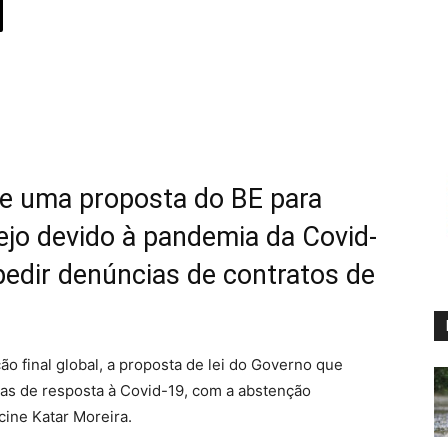
e uma proposta do BE para
jo devido à pandemia da Covid-
edir denúncias de contratos de
o final global, a proposta de lei do Governo que
as de resposta à Covid-19, com a abstenção
cine Katar Moreira.