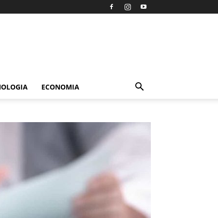
NOLOGIA
ECONOMIA