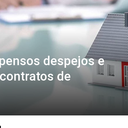
pensos despejos e
contratos de
o