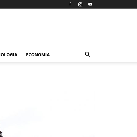
NOLOGIA
ECONOMIA