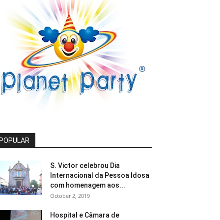
POPULAR
S. Victor celebrou Dia
Internacional da Pessoa Idosa
com homenagem aos...
October 2, 2019
Hospital e Câmara de