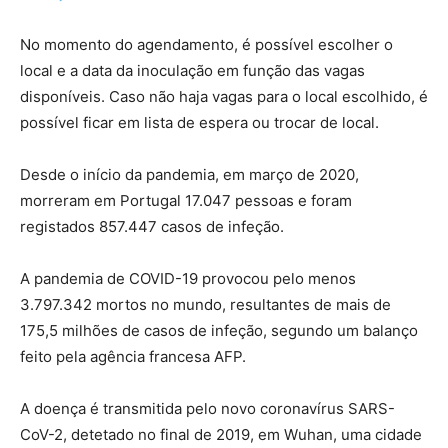
No momento do agendamento, é possível escolher o
local e a data da inoculação em função das vagas
disponíveis. Caso não haja vagas para o local escolhido, é
possível ficar em lista de espera ou trocar de local.
Desde o início da pandemia, em março de 2020,
morreram em Portugal 17.047 pessoas e foram
registados 857.447 casos de infeção.
A pandemia de COVID-19 provocou pelo menos
3.797.342 mortos no mundo, resultantes de mais de
175,5 milhões de casos de infeção, segundo um balanço
feito pela agência francesa AFP.
A doença é transmitida pelo novo coronavírus SARS-
CoV-2, detetado no final de 2019, em Wuhan, uma cidade