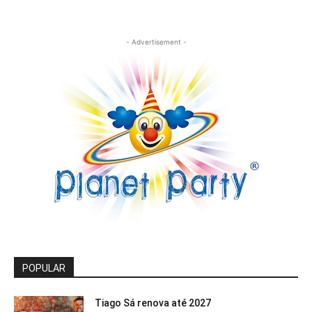
- Advertisement -
POPULAR
Tiago Sá renova até 2027