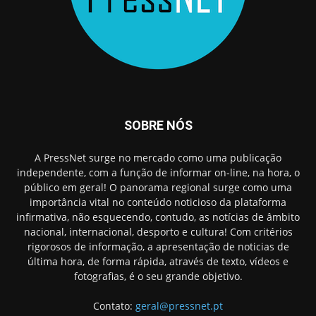
SOBRE NÓS
A PressNet surge no mercado como uma publicação
independente, com a função de informar on-line, na hora, o
público em geral! O panorama regional surge como uma
importância vital no conteúdo noticioso da plataforma
infirmativa, não esquecendo, contudo, as notícias de âmbito
nacional, internacional, desporto e cultura! Com critérios
rigorosos de informação, a apresentação de noticias de
última hora, de forma rápida, através de texto, vídeos e
fotografias, é o seu grande objetivo.
Contato:
geral@pressnet.pt