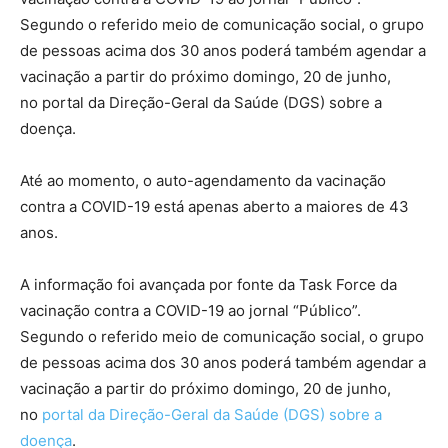
Segundo o referido meio de comunicação social, o grupo
de pessoas acima dos 30 anos poderá também agendar a
vacinação a partir do próximo domingo, 20 de junho,
no portal da Direção-Geral da Saúde (DGS) sobre a
doença.
Até ao momento, o auto-agendamento da vacinação
contra a COVID-19 está apenas aberto a maiores de 43
anos.
A informação foi avançada por fonte da Task Force da
vacinação contra a COVID-19 ao jornal “Público”.
Segundo o referido meio de comunicação social, o grupo
de pessoas acima dos 30 anos poderá também agendar a
vacinação a partir do próximo domingo, 20 de junho,
no
portal da Direção-Geral da Saúde (DGS) sobre a
doença
.