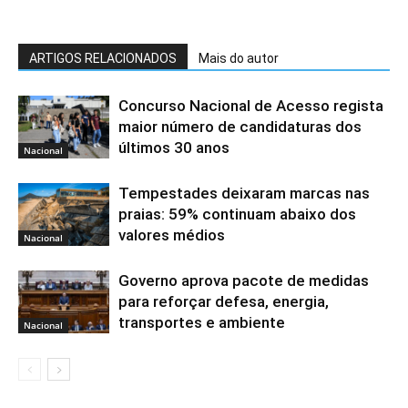
ARTIGOS RELACIONADOS
Mais do autor
Concurso Nacional de Acesso regista
maior número de candidaturas dos
últimos 30 anos
Nacional
Tempestades deixaram marcas nas
praias: 59% continuam abaixo dos
valores médios
Nacional
Governo aprova pacote de medidas
para reforçar defesa, energia,
transportes e ambiente
Nacional