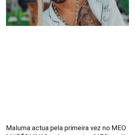
Maluma actua pela primeira vez no MEO