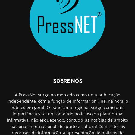
SOBRE NÓS
A PressNet surge no mercado como uma publicação
independente, com a função de informar on-line, na hora, o
público em geral! O panorama regional surge como uma
importância vital no conteúdo noticioso da plataforma
infirmativa, não esquecendo, contudo, as notícias de âmbito
nacional, internacional, desporto e cultura! Com critérios
rigorosos de informação, a apresentação de noticias de