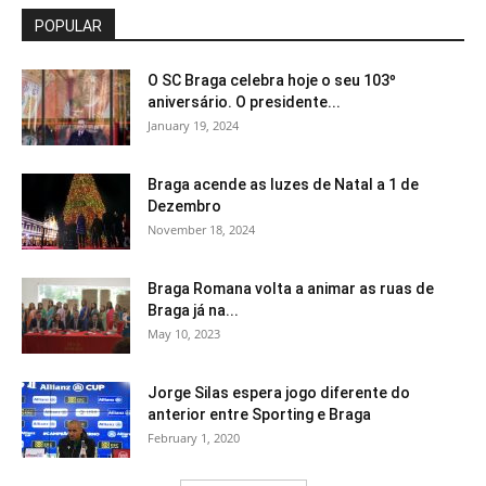
POPULAR
O SC Braga celebra hoje o seu 103º
aniversário. O presidente...
January 19, 2024
Braga acende as luzes de Natal a 1 de
Dezembro
November 18, 2024
Braga Romana volta a animar as ruas de
Braga já na...
May 10, 2023
Jorge Silas espera jogo diferente do
anterior entre Sporting e Braga
February 1, 2020