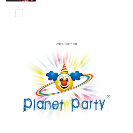
- Advertisement -