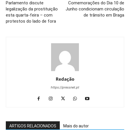
Parlamento discute
Comemorações do Dia 10 de
legalização da prostituição
Junho condicionam circulação
esta quarta-feira – com
de trânsito em Braga
protestos do lado de fora
Redação
https://pressnet.pt
ARTIGOS RELACIONADOS
Mais do autor