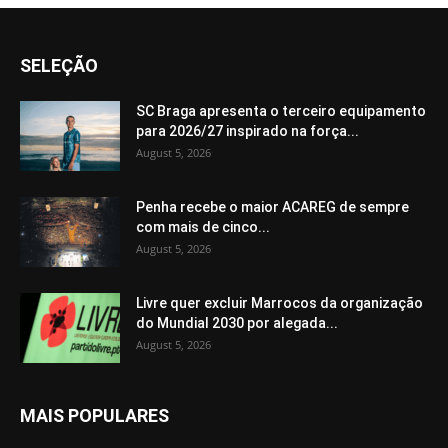
SELEÇÃO
SC Braga apresenta o terceiro equipamento
para 2026/27 inspirado na força...
August 5, 2026
Penha recebe o maior ACAREG de sempre
com mais de cinco...
August 5, 2026
Livre quer excluir Marrocos da organização
do Mundial 2030 por alegada...
August 5, 2026
MAIS POPULARES