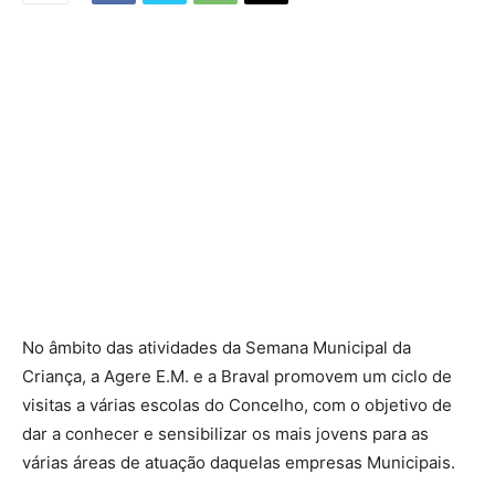
No âmbito das atividades da Semana Municipal da
Criança, a Agere E.M. e a Braval promovem um ciclo de
visitas a várias escolas do Concelho, com o objetivo de
dar a conhecer e sensibilizar os mais jovens para as
várias áreas de atuação daquelas empresas Municipais.