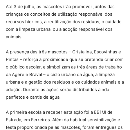
Até 3 de julho, as mascotes irão promover juntos das
crianças os conceitos de utilização responsável dos
recursos hídricos, a reutilização dos resíduos, o cuidado
com a limpeza urbana, ou a adoção responsável dos
animais.
A presença das três mascotes – Cristalina, Escovinhas e
Pintas – reforça a proximidade que se pretende criar com
o público escolar, e simbolizam as três áreas de trabalho
da Agere e Braval – o ciclo urbano da água, a limpeza
urbana e a gestão dos resíduos e os cuidados animais e a
adoção. Durante as ações serão distribuídos ainda
panfletos e cantis de água.
A primeira escola a receber esta ação foi a EB1/JI de
Estrada, em Ferreiros. Além da habitual sensibilização e
festa proporcionada pelas mascotes, foram entregues os