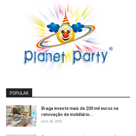
POPULAR
Braga investe mais de 200 mil euros na
renovação de mobiliário...
June 26, 2025