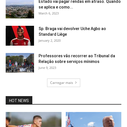
Estado vai pagar rendas em atraso. Quando
se aplica e como...
March 6, 2023
Sp. Braga vai devolver Uche Agbo ao
Standard Liège
January 2, 2020
Professores vão recorrer ao Tribunal da
Relação sobre serviços mínimos
June 9, 2023
Carregar mais
HOT NEWS