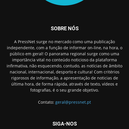
SOBRE NÓS
A PressNet surge no mercado como uma publicação
independente, com a função de informar on-line, na hora, o
público em geral! O panorama regional surge como uma
importância vital no conteúdo noticioso da plataforma
infirmativa, não esquecendo, contudo, as notícias de âmbito
nacional, internacional, desporto e cultura! Com critérios
rigorosos de informação, a apresentação de noticias de
última hora, de forma rápida, através de texto, vídeos e
fotografias, é o seu grande objetivo.
Contato:
geral@pressnet.pt
SIGA-NOS