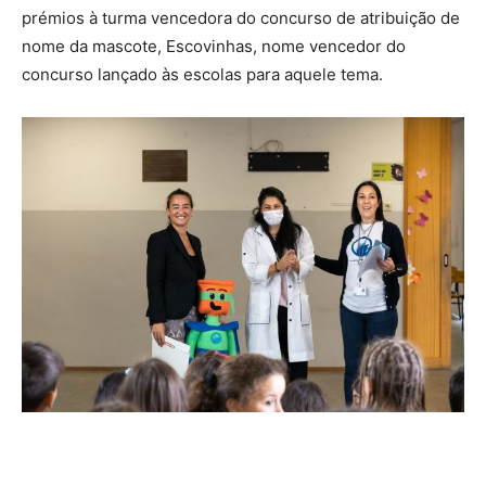
prémios à turma vencedora do concurso de atribuição de
nome da mascote, Escovinhas, nome vencedor do
concurso lançado às escolas para aquele tema.