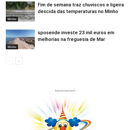
Fim de semana traz chuviscos e ligeira
descida das temperaturas no Minho
Minho
sposende investe 23 mil euros em
melhorias na freguesia de Mar
Minho
- Advertisement -