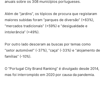
anuais sobre os 308 municípios portugueses.
Além de “jardins”, os tópicos de procura que registaram
maiores subidas foram “parques de diversão” (+63%),
“mercados tradicionais” (+59%) e “desigualdade e
intolerância” (+49%).
Por outro lado desceram as buscas por temas como
“setor automóvel” (-37%), “caça” (-33%) e “alojamento de
famílias” (-10%).
O “Portugal City Brand Ranking” é divulgado desde 2014,
mas foi interrompido em 2020 por causa da pandemia.