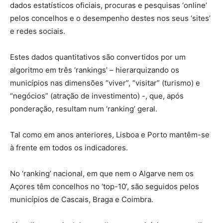
dados estatísticos oficiais, procuras e pesquisas ‘online’
pelos concelhos e o desempenho destes nos seus ‘sites’
e redes sociais.
Estes dados quantitativos são convertidos por um
algoritmo em três ‘rankings’ – hierarquizando os
municípios nas dimensões “viver”, “visitar” (turismo) e
“negócios” (atração de investimento) -, que, após
ponderação, resultam num ‘ranking’ geral.
Tal como em anos anteriores, Lisboa e Porto mantêm-se
à frente em todos os indicadores.
No ‘ranking’ nacional, em que nem o Algarve nem os
Açores têm concelhos no ‘top-10’, são seguidos pelos
municípios de Cascais, Braga e Coimbra.