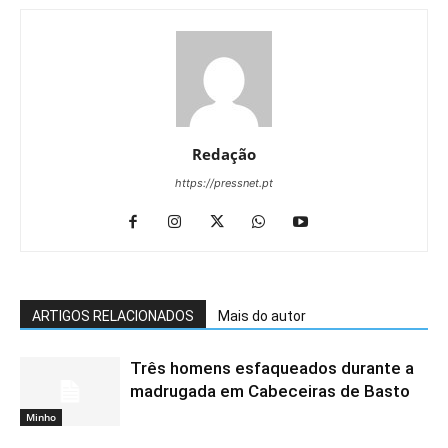
Redação
https://pressnet.pt
ARTIGOS RELACIONADOS
Mais do autor
Três homens esfaqueados durante a
madrugada em Cabeceiras de Basto
Minho