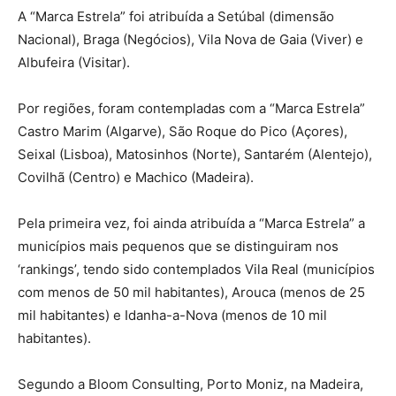
A “Marca Estrela” foi atribuída a Setúbal (dimensão
Nacional), Braga (Negócios), Vila Nova de Gaia (Viver) e
Albufeira (Visitar).
Por regiões, foram contempladas com a “Marca Estrela”
Castro Marim (Algarve), São Roque do Pico (Açores),
Seixal (Lisboa), Matosinhos (Norte), Santarém (Alentejo),
Covilhã (Centro) e Machico (Madeira).
Pela primeira vez, foi ainda atribuída a “Marca Estrela” a
municípios mais pequenos que se distinguiram nos
‘rankings’, tendo sido contemplados Vila Real (municípios
com menos de 50 mil habitantes), Arouca (menos de 25
mil habitantes) e Idanha-a-Nova (menos de 10 mil
habitantes).
Segundo a Bloom Consulting, Porto Moniz, na Madeira,