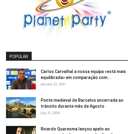
POPULAR
Carlos Carvalhal a nossa equipa «está mais
equilibrada» em comparação com...
January 22, 2021
Ponte medieval de Barcelos encerrada ao
trânsito durante mês de Agosto
July 31, 2024
Ricardo Quaresma lançou apelo ao