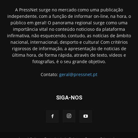
A PressNet surge no mercado como uma publicação
independente, com a função de informar on-line, na hora, o
público em geral! O panorama regional surge como uma
importância vital no conteúdo noticioso da plataforma
infirmativa, não esquecendo, contudo, as notícias de âmbito
nacional, internacional, desporto e cultura! Com critérios
rigorosos de informação, a apresentação de noticias de
última hora, de forma rápida, através de texto, vídeos e
fotografias, é o seu grande objetivo.
Contato:
geral@pressnet.pt
SIGA-NOS