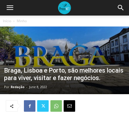
Início
Minho
Minho
Braga, Lisboa e Porto, são melhores locais
para viver, visitar e fazer negócios.
Por
Redação
-
June 8, 2022