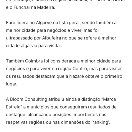
e o Funchal na Madeira.
Faro lidera no Algarve na lista geral, sendo também a
melhor cidade para negócios e viver, mas foi
ultrapassado por Albufeira no que se refere à melhor
cidade algarvia para visitar.
Também Coimbra foi considerada a melhor cidade para
negócios e para viver na região Centro, mas para visitar
os resultados destacam que a Nazaré obteve o primeiro
lugar.
A Bloom Consulting atribuiu ainda a distinção “Marca
Estrela” a municípios que conseguiram resultados de
destaque, alcançando posições importantes nas
respetivas regiões ou nas dimensões do ‘ranking’.