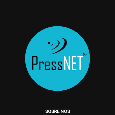
SOBRE NÓS