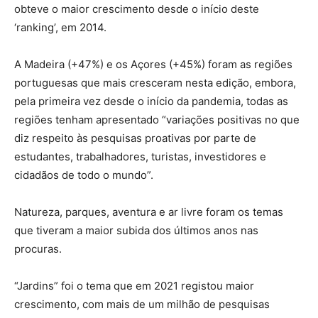
obteve o maior crescimento desde o início deste
‘ranking’, em 2014.
A Madeira (+47%) e os Açores (+45%) foram as regiões
portuguesas que mais cresceram nesta edição, embora,
pela primeira vez desde o início da pandemia, todas as
regiões tenham apresentado “variações positivas no que
diz respeito às pesquisas proativas por parte de
estudantes, trabalhadores, turistas, investidores e
cidadãos de todo o mundo”.
Natureza, parques, aventura e ar livre foram os temas
que tiveram a maior subida dos últimos anos nas
procuras.
“Jardins” foi o tema que em 2021 registou maior
crescimento, com mais de um milhão de pesquisas