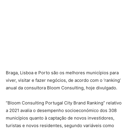
Braga, Lisboa e Porto são os melhores municípios para
viver, visitar e fazer negócios, de acordo com o ‘ranking’
anual da consultora Bloom Consulting, hoje divulgado.
“Bloom Consulting Portugal City Brand Ranking” relativo
a 2021 avalia o desempenho socioeconómico dos 308
municípios quanto à captação de novos investidores,
turistas e novos residentes, segundo variáveis como