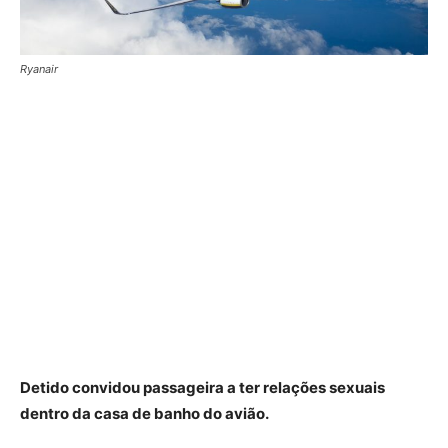
Ryanair
Detido convidou passageira a ter relações sexuais
dentro da casa de banho do avião.