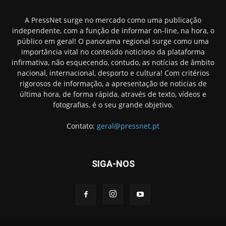
A PressNet surge no mercado como uma publicação
independente, com a função de informar on-line, na hora, o
público em geral! O panorama regional surge como uma
importância vital no conteúdo noticioso da plataforma
infirmativa, não esquecendo, contudo, as notícias de âmbito
nacional, internacional, desporto e cultura! Com critérios
rigorosos de informação, a apresentação de noticias de
última hora, de forma rápida, através de texto, vídeos e
fotografias, é o seu grande objetivo.
Contato:
geral@pressnet.pt
SIGA-NOS