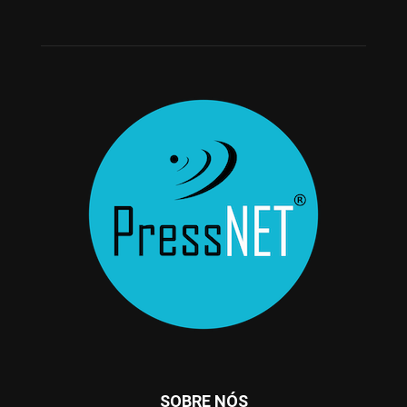
SOBRE NÓS