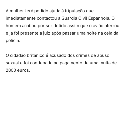
A mulher terá pedido ajuda à tripulação que
imediatamente contactou a Guardia Civil Espanhola. O
homem acabou por ser detido assim que o avião aterrou
e já foi presente a juiz após passar uma noite na cela da
polícia.
O cidadão britânico é acusado dos crimes de abuso
sexual e foi condenado ao pagamento de uma multa de
2800 euros.