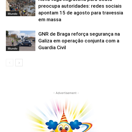
preocupa autoridades: redes sociais
apontam 15 de agosto para travessia
Mundo
em massa
GNR de Braga reforça segurança na
Galiza em operação conjunta com a
Guardia Civil
Mundo
- Advertisement -