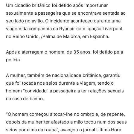
Um cidadão britânico foi detido após importunar
sexualmente a passageira que se encontrava sentada ao
seu lado no avião. O incidente aconteceu durante uma
viagem da companhia da Ryanair com ligação Liverpool,
no Reino Unido, /Palma de Maiorca, em Espanha.
Após a aterragem o homem, de 35 anos, foi detido pela
polícia.
A mulher, também de nacionalidade britânica, garantiu
que foi tocada nos seios durante a viagem, tendo o
homem “convidado” a passageira a ter relações sexuais
na casa de banho.
“O homem começou a tocar-lhe no ombro e, de repente,
depois da mulher ter afastado a mão tocou num dos seus
seios por cima da roupa”, avançou o jornal Ultima Hora.