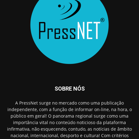
SOBRE NÓS
A PressNet surge no mercado como uma publicação
independente, com a função de informar on-line, na hora, o
público em geral! O panorama regional surge como uma
importância vital no conteúdo noticioso da plataforma
infirmativa, não esquecendo, contudo, as notícias de âmbito
nacional, internacional, desporto e cultura! Com critérios