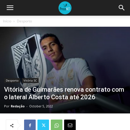
Início
Desporto
Desporto
Vitória SC
Vitória de Guimarães renova contrato com
o lateral Alberto Costa até 2026
Por
Redação
-
October 5, 2022