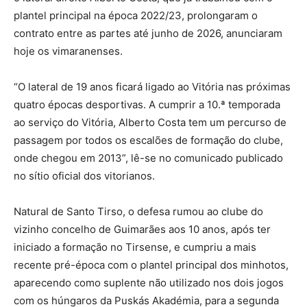
plantel principal na época 2022/23, prolongaram o
contrato entre as partes até junho de 2026, anunciaram
hoje os vimaranenses.
“O lateral de 19 anos ficará ligado ao Vitória nas próximas
quatro épocas desportivas. A cumprir a 10.ª temporada
ao serviço do Vitória, Alberto Costa tem um percurso de
passagem por todos os escalões de formação do clube,
onde chegou em 2013”, lê-se no comunicado publicado
no sítio oficial dos vitorianos.
Natural de Santo Tirso, o defesa rumou ao clube do
vizinho concelho de Guimarães aos 10 anos, após ter
iniciado a formação no Tirsense, e cumpriu a mais
recente pré-época com o plantel principal dos minhotos,
aparecendo como suplente não utilizado nos dois jogos
com os húngaros da Puskás Akadémia, para a segunda