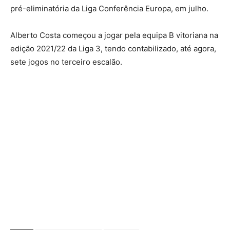
pré-eliminatória da Liga Conferência Europa, em julho.
Alberto Costa começou a jogar pela equipa B vitoriana na
edição 2021/22 da Liga 3, tendo contabilizado, até agora,
sete jogos no terceiro escalão.