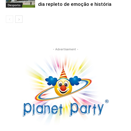
dia repleto de emoção e história
Desporto
- Advertisement -