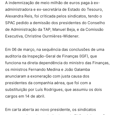
A indemnização de meio milhão de euros paga à ex-
administradora e ex-secretária de Estado do Tesouro,
Alexandra Reis, foi criticada pelos sindicatos, tendo o
SPAC pedido a demissão dos presidentes do Conselho
de Administração da TAP, Manuel Beja, e da Comissão
Executiva, Christine Ourmières-Widener.
Em 06 de março, na sequência das conclusões de uma
auditoria da Inspeção-Geral de Finanças (IGF), que
funciona na direta dependência do ministro das Finanças,
os ministros Fernando Medina e João Galamba
anunciaram a exoneração com justa causa dos
presidentes da companhia aérea, que foi com a
substituição por Luís Rodrigues, que assumiu os dois
cargos em 14 de abril.
Em carta aberta ao novo presidente, os sindicatos