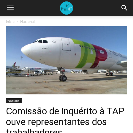
Início
Nacional
Nacional
Comissão de inquérito à TAP
ouve representantes dos
trabalhadores