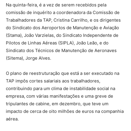
Na quinta-feira, é a vez de serem recebidos pela
comissão de inquérito a coordenadora da Comissão de
Trabalhadores da TAP, Cristina Carrilho, e os dirigentes
do Sindicato dos Aeroportos de Manutenção e Aviação
(Stama), João Varzielas, do Sindicato Independente de
Pilotos de Linhas Aéreas (SIPLA), João Leão, e do
Sindicato dos Técnicos de Manutenção de Aeronaves
(Sitema), Jorge Alves.
O plano de reestruturação que está a ser executado na
TAP impôs cortes salariais aos trabalhadores,
contribuindo para um clima de instabilidade social na
empresa, com várias manifestações e uma greve de
tripulantes de cabine, em dezembro, que teve um
impacto de cerca de oito milhões de euros na companhia
aérea.