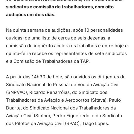
sindicatos e comissão de trabalhadores, com oito
audições em dois dias.
Na quinta semana de audições, após 10 personalidades
ouvidas, de uma lista de cerca de seis dezenas, a
comissão de inquérito acelera os trabalhos e entre hoje e
quinta-feira recebe os representantes de sete sindicatos
e a Comissão de Trabalhadores da TAP.
A partir das 14h30 de hoje, são ouvidos os dirigentes do
Sindicato Nacional do Pessoal de Voo da Aviação Civil
(SNPVAC), Ricardo Penarróias, do Sindicato dos
Trabalhadores da Aviação e Aeroportos (Sitava), Paulo
Duarte, do Sindicato Nacional dos Trabalhadores da
Aviação Civil (Sintac), Pedro Figueiredo, e do Sindicato
dos Pilotos da Aviação Civil (SPAC), Tiago Lopes.