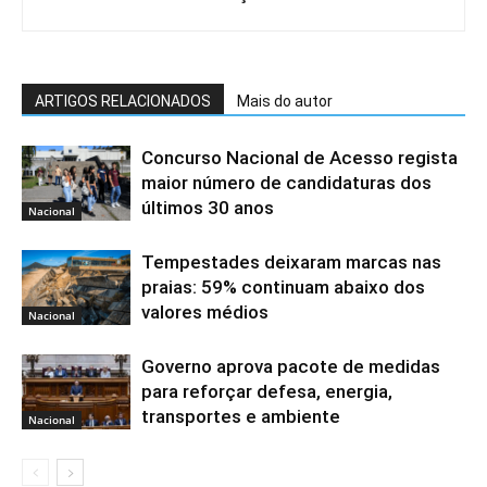
ARTIGOS RELACIONADOS
Mais do autor
Concurso Nacional de Acesso regista
maior número de candidaturas dos
últimos 30 anos
Nacional
Tempestades deixaram marcas nas
praias: 59% continuam abaixo dos
valores médios
Nacional
Governo aprova pacote de medidas
para reforçar defesa, energia,
transportes e ambiente
Nacional