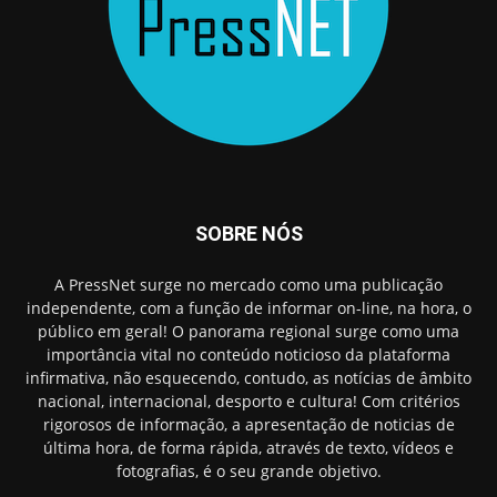
SOBRE NÓS
A PressNet surge no mercado como uma publicação
independente, com a função de informar on-line, na hora, o
público em geral! O panorama regional surge como uma
importância vital no conteúdo noticioso da plataforma
infirmativa, não esquecendo, contudo, as notícias de âmbito
nacional, internacional, desporto e cultura! Com critérios
rigorosos de informação, a apresentação de noticias de
última hora, de forma rápida, através de texto, vídeos e
fotografias, é o seu grande objetivo.