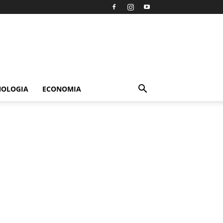
NOLOGIA
ECONOMIA