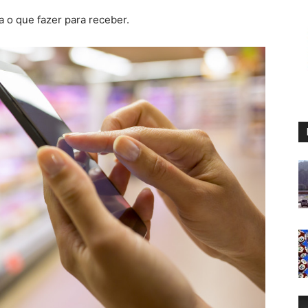
a o que fazer para receber.