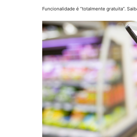
Funcionalidade é “totalmente gratuita”. Saib