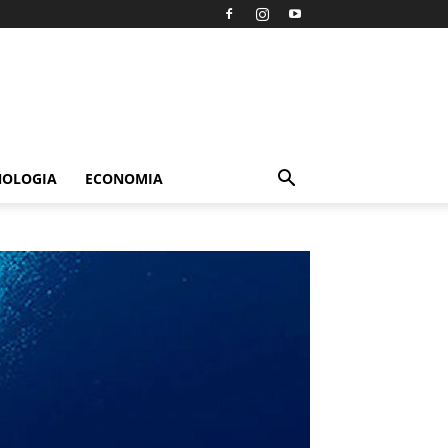
NOLOGIA
ECONOMIA