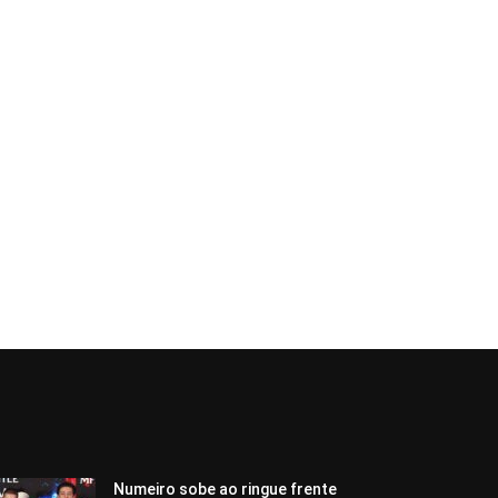
Numeiro sobe ao ringue frente