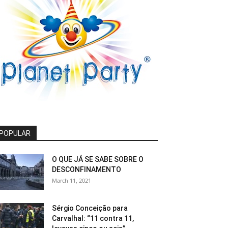
POPULAR
O QUE JÁ SE SABE SOBRE O
DESCONFINAMENTO
March 11, 2021
Sérgio Conceição para
Carvalhal: “11 contra 11,