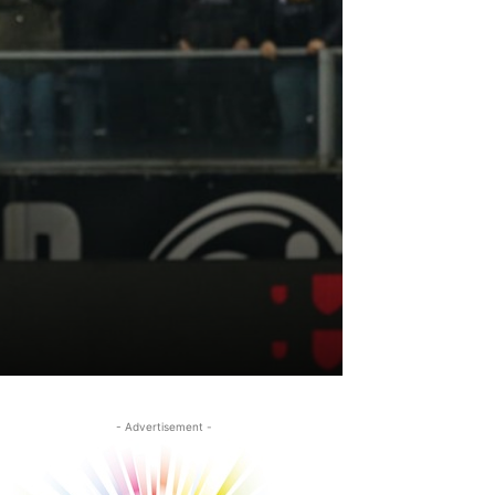
- Advertisement -