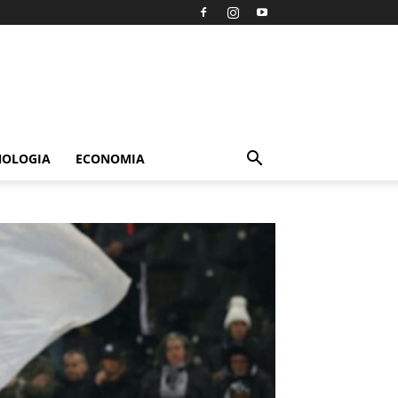
NOLOGIA
ECONOMIA