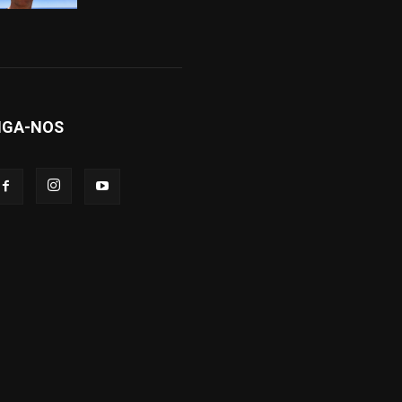
IGA-NOS