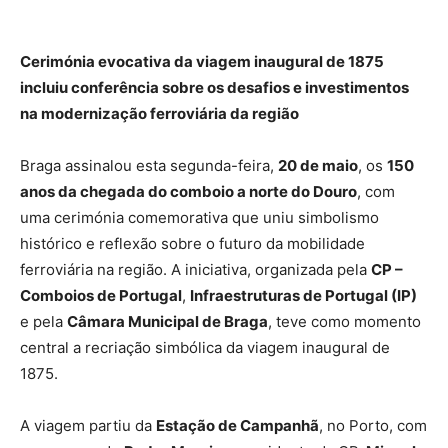
Cerimónia evocativa da viagem inaugural de 1875
incluiu conferência sobre os desafios e investimentos
na modernização ferroviária da região
Braga assinalou esta segunda-feira,
20 de maio
, os
150
anos da chegada do comboio a norte do Douro
, com
uma cerimónia comemorativa que uniu simbolismo
histórico e reflexão sobre o futuro da mobilidade
ferroviária na região. A iniciativa, organizada pela
CP –
Comboios de Portugal
,
Infraestruturas de Portugal (IP)
e pela
Câmara Municipal de Braga
, teve como momento
central a recriação simbólica da viagem inaugural de
1875.
A viagem partiu da
Estação de Campanhã
, no Porto, com