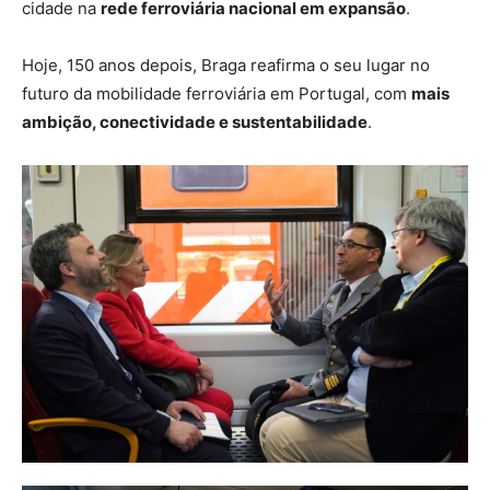
cidade na
rede ferroviária nacional em expansão
.
Hoje, 150 anos depois, Braga reafirma o seu lugar no
futuro da mobilidade ferroviária em Portugal, com
mais
ambição, conectividade e sustentabilidade
.