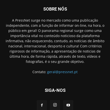
SOBRE NÓS
A PressNet surge no mercado como uma publicação
independente, com a função de informar on-line, na hora, o
público em geral! O panorama regional surge como uma
importância vital no conteúdo noticioso da plataforma
infirmativa, não esquecendo, contudo, as notícias de âmbito
nacional, internacional, desporto e cultura! Com critérios
rigorosos de informação, a apresentação de noticias de
última hora, de forma rápida, através de texto, vídeos e
fotografias, é o seu grande objetivo.
Contato:
geral@pressnet.pt
SIGA-NOS