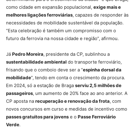
como cidade em expansão populacional,
exige mais e
melhores ligações ferroviárias
, capazes de responder às
necessidades de mobilidade sustentável da população.
“Esta celebração é também um compromisso com o
futuro da ferrovia na nossa cidade e região”, afirmou.
Já
Pedro Moreira
, presidente da CP, sublinhou a
sustentabilidade ambiental
do transporte ferroviário,
frisando que o comboio deve ser a “
espinha dorsal da
mobilidade
”, tendo em conta o crescimento da procura.
Em 2024, só a estação de Braga
serviu 2,5 milhões de
passageiros
, um aumento de 20% face ao ano anterior. A
CP aposta na
recuperação e renovação da frota
, com
novos concursos em curso e medidas de incentivo como
passes gratuitos para jovens
e o
Passe Ferroviário
Verde
.