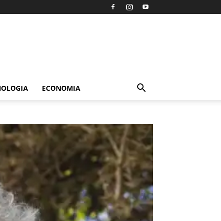
NOLOGIA
ECONOMIA