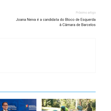
Próximo artigo
Joana Neiva é a candidata do Bloco de Esquerda
à Câmara de Barcelos