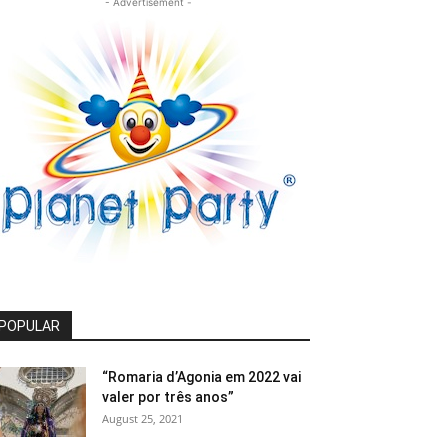
- Advertisement -
POPULAR
“Romaria d’Agonia em 2022 vai
valer por três anos”
August 25, 2021