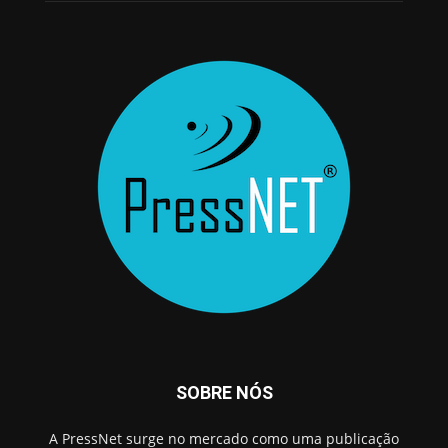
SOBRE NÓS
A PressNet surge no mercado como uma publicação