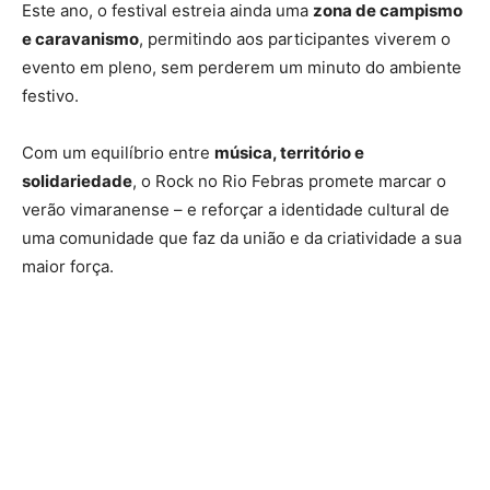
Este ano, o festival estreia ainda uma
zona de campismo
e caravanismo
, permitindo aos participantes viverem o
evento em pleno, sem perderem um minuto do ambiente
festivo.
Com um equilíbrio entre
música, território e
solidariedade
, o Rock no Rio Febras promete marcar o
verão vimaranense – e reforçar a identidade cultural de
uma comunidade que faz da união e da criatividade a sua
maior força.