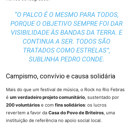
“O PALCO É O MESMO PARA TODOS,
PORQUE O OBJETIVO SEMPRE FOI DAR
VISIBILIDADE ÀS BANDAS DA TERRA. E
CONTINUA A SER. TODOS SÃO
TRATADOS COMO ESTRELAS”,
SUBLINHA PEDRO CONDE.
Campismo, convívio e causa solidária
Mais do que um festival de música, o Rock no Rio Febras
é
um verdadeiro projeto comunitário
, sustentado por
200 voluntários
e com
fins solidários
: os lucros
revertem a favor da
Casa do Povo de Briteiros
, uma
instituição de referência no apoio social local.