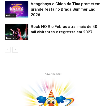
Vengaboys e Chico da Tina prometem
grande festa no Braga Summer End
2026
Música
Rock NO Rio Febras atrai mais de 40
mil visitantes e regressa em 2027
Música
- Advertisement -