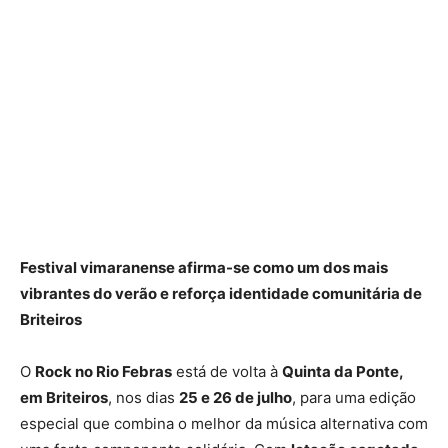
Festival vimaranense afirma-se como um dos mais
vibrantes do verão e reforça identidade comunitária de
Briteiros
O
Rock no Rio Febras
está de volta à
Quinta da Ponte,
em Briteiros
, nos dias
25 e 26 de julho
, para uma edição
especial que combina o melhor da música alternativa com