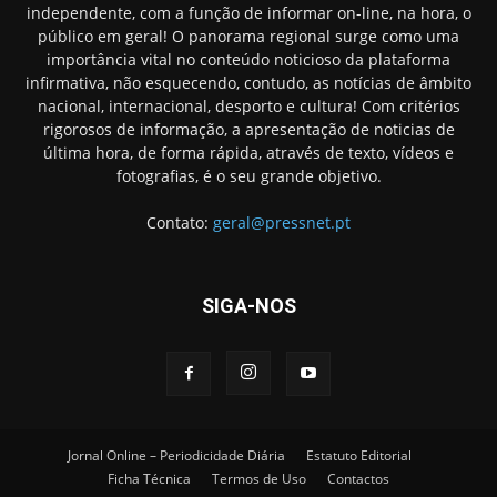
independente, com a função de informar on-line, na hora, o
público em geral! O panorama regional surge como uma
importância vital no conteúdo noticioso da plataforma
infirmativa, não esquecendo, contudo, as notícias de âmbito
nacional, internacional, desporto e cultura! Com critérios
rigorosos de informação, a apresentação de noticias de
última hora, de forma rápida, através de texto, vídeos e
fotografias, é o seu grande objetivo.
Contato:
geral@pressnet.pt
SIGA-NOS
Jornal Online – Periodicidade Diária
Estatuto Editorial
Ficha Técnica
Termos de Uso
Contactos