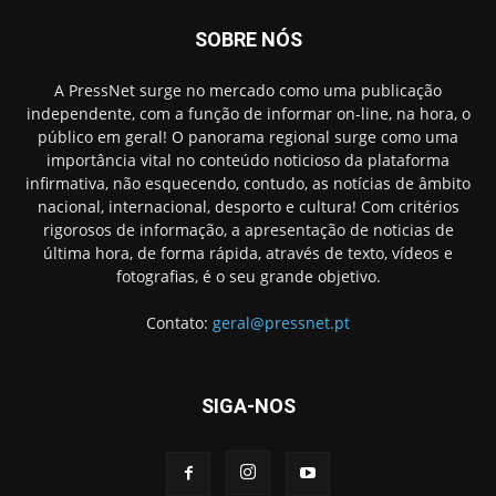
SOBRE NÓS
A PressNet surge no mercado como uma publicação
independente, com a função de informar on-line, na hora, o
público em geral! O panorama regional surge como uma
importância vital no conteúdo noticioso da plataforma
infirmativa, não esquecendo, contudo, as notícias de âmbito
nacional, internacional, desporto e cultura! Com critérios
rigorosos de informação, a apresentação de noticias de
última hora, de forma rápida, através de texto, vídeos e
fotografias, é o seu grande objetivo.
Contato:
geral@pressnet.pt
SIGA-NOS