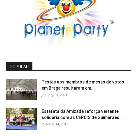
POPULAR
Testes aos membros de mesas de votos
em Braga resultaram em...
January 24, 2021
Estafeta da Amizade reforça vertente
solidária com as CERCIS de Guimarães...
October 14, 2019