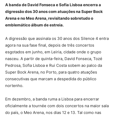
A banda de David Fonseca e Sofia Lisboa encerra a
digressão dos 30 anos com atuações na Super Bock
Arena e no Meo Arena, revisitando sobretudo o
emblemático álbum de estreia.
A digressão que assinala os 30 anos dos Silence 4 entra
agora na sua fase final, depois de três concertos
esgotados em junho, em Leiria, cidade onde o grupo
nasceu. A partir de quinta-feira, David Fonseca, Tozé
Pedrosa, Sofia Lisboa e Rui Costa sobem ao palco da
Super Bock Arena, no Porto, para quatro atuações
consecutivas que marcam a despedida do público
nortenho.
Em dezembro, a banda ruma a Lisboa para encerrar
oficialmente a tournée com dois concertos na maior sala
do país, o Meo Arena, nos dias 12 e 13. Tal como nas