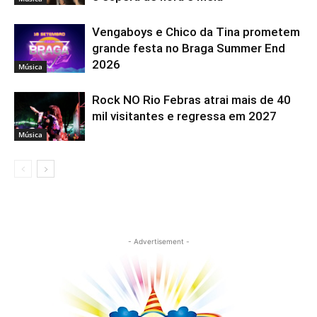
Vengaboys e Chico da Tina prometem
grande festa no Braga Summer End
2026
Música
Rock NO Rio Febras atrai mais de 40
mil visitantes e regressa em 2027
Música
- Advertisement -