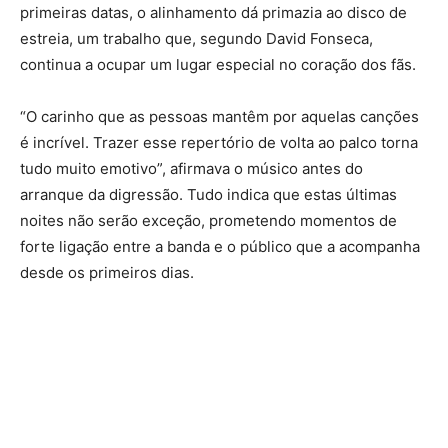
primeiras datas, o alinhamento dá primazia ao disco de
estreia, um trabalho que, segundo David Fonseca,
continua a ocupar um lugar especial no coração dos fãs.
“O carinho que as pessoas mantêm por aquelas canções
é incrível. Trazer esse repertório de volta ao palco torna
tudo muito emotivo”, afirmava o músico antes do
arranque da digressão. Tudo indica que estas últimas
noites não serão exceção, prometendo momentos de
forte ligação entre a banda e o público que a acompanha
desde os primeiros dias.