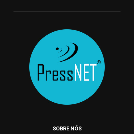
SOBRE NÓS