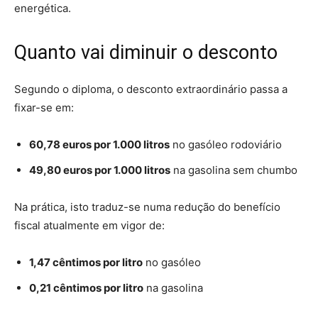
energética.
Quanto vai diminuir o desconto
Segundo o diploma, o desconto extraordinário passa a
fixar-se em:
60,78 euros por 1.000 litros
no gasóleo rodoviário
49,80 euros por 1.000 litros
na gasolina sem chumbo
Na prática, isto traduz-se numa redução do benefício
fiscal atualmente em vigor de:
1,47 cêntimos por litro
no gasóleo
0,21 cêntimos por litro
na gasolina