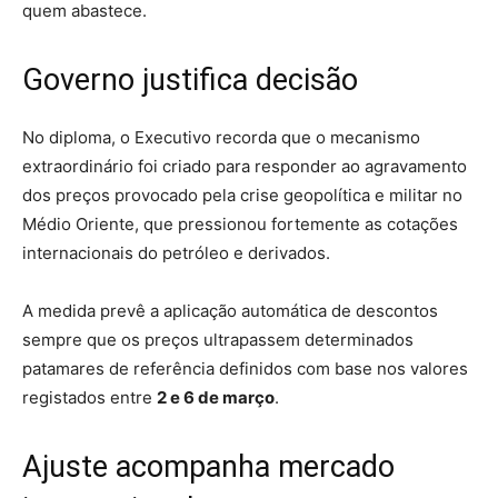
quem abastece.
Governo justifica decisão
No diploma, o Executivo recorda que o mecanismo
extraordinário foi criado para responder ao agravamento
dos preços provocado pela crise geopolítica e militar no
Médio Oriente, que pressionou fortemente as cotações
internacionais do petróleo e derivados.
A medida prevê a aplicação automática de descontos
sempre que os preços ultrapassem determinados
patamares de referência definidos com base nos valores
registados entre
2 e 6 de março
.
Ajuste acompanha mercado