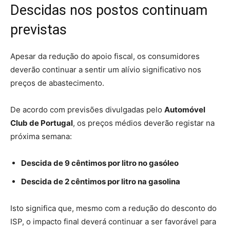
Descidas nos postos continuam
previstas
Apesar da redução do apoio fiscal, os consumidores
deverão continuar a sentir um alívio significativo nos
preços de abastecimento.
De acordo com previsões divulgadas pelo
Automóvel
Club de Portugal
, os preços médios deverão registar na
próxima semana:
Descida de 9 cêntimos por litro no gasóleo
Descida de 2 cêntimos por litro na gasolina
Isto significa que, mesmo com a redução do desconto do
ISP, o impacto final deverá continuar a ser favorável para