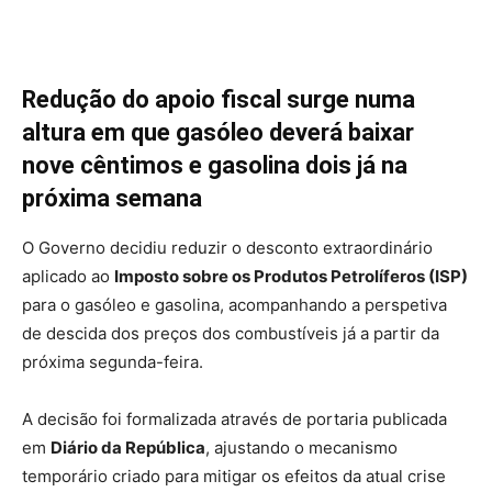
Redução do apoio fiscal surge numa
altura em que gasóleo deverá baixar
nove cêntimos e gasolina dois já na
próxima semana
O Governo decidiu reduzir o desconto extraordinário
aplicado ao
Imposto sobre os Produtos Petrolíferos (ISP)
para o gasóleo e gasolina, acompanhando a perspetiva
de descida dos preços dos combustíveis já a partir da
próxima segunda-feira.
A decisão foi formalizada através de portaria publicada
em
Diário da República
, ajustando o mecanismo
temporário criado para mitigar os efeitos da atual crise