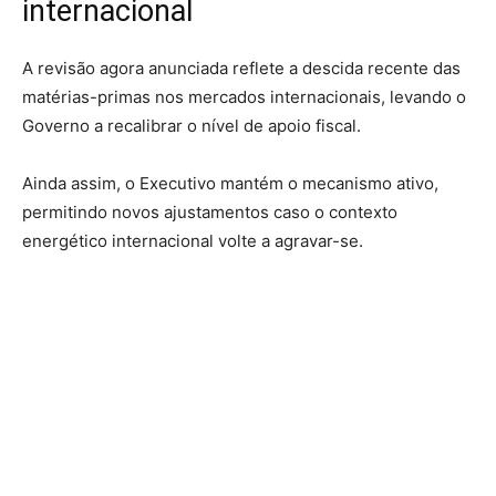
internacional
A revisão agora anunciada reflete a descida recente das
matérias-primas nos mercados internacionais, levando o
Governo a recalibrar o nível de apoio fiscal.
Ainda assim, o Executivo mantém o mecanismo ativo,
permitindo novos ajustamentos caso o contexto
energético internacional volte a agravar-se.