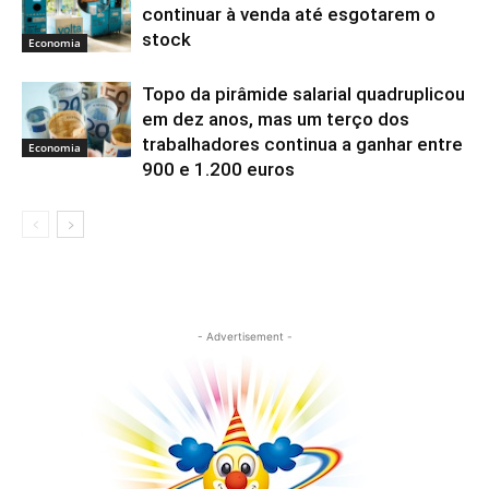
continuar à venda até esgotarem o
stock
Economia
Topo da pirâmide salarial quadruplicou
em dez anos, mas um terço dos
trabalhadores continua a ganhar entre
Economia
900 e 1.200 euros
- Advertisement -