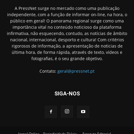
A PressNet surge no mercado como uma publicação
independente, com a função de informar on-line, na hora, o
público em geral! O panorama regional surge como uma
importância vital no conteúdo noticioso da plataforma
infirmativa, não esquecendo, contudo, as notícias de âmbito
nacional, internacional, desporto e cultura! Com critérios
rigorosos de informação, a apresentação de noticias de
última hora, de forma rápida, através de texto, vídeos e
fotografias, é o seu grande objetivo.
Contato:
geral@pressnet.pt
SIGA-NOS
Jornal Online – Periodicidade Diária
Estatuto Editorial