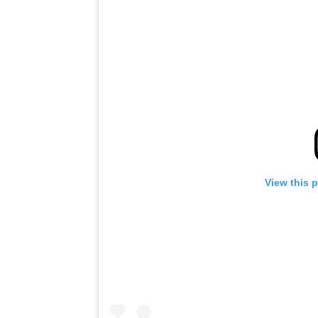
View this 