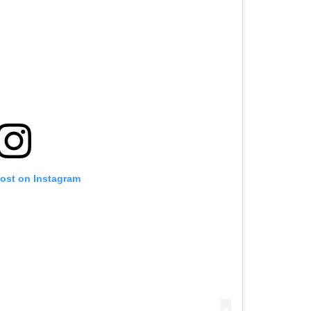
post on Instagram