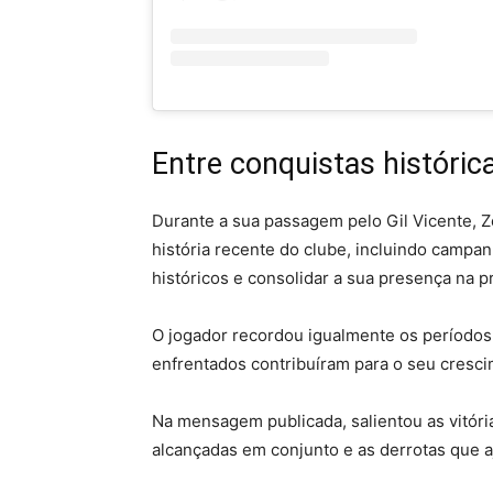
Entre conquistas históric
Durante a sua passagem pelo Gil Vicente, 
história recente do clube, incluindo campan
históricos e consolidar a sua presença na pr
O jogador recordou igualmente os períodos 
enfrentados contribuíram para o seu cresci
Na mensagem publicada, salientou as vitóri
alcançadas em conjunto e as derrotas que a