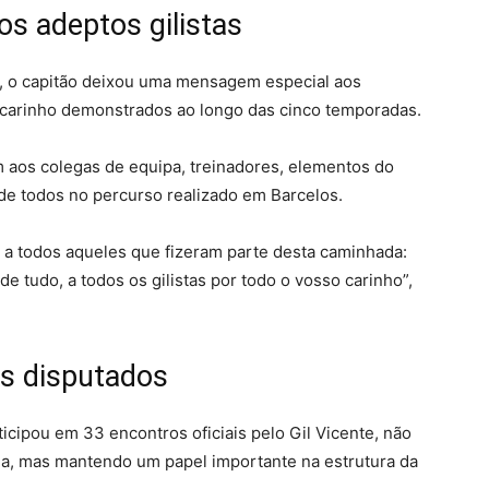
s adeptos gilistas
o, o capitão deixou uma mensagem especial aos
 carinho demonstrados ao longo das cinco temporadas.
 aos colegas de equipa, treinadores, elementos do
 de todos no percurso realizado em Barcelos.
a todos aqueles que fizeram parte desta caminhada:
 de tudo, a todos os gilistas por todo o vosso carinho”,
s disputados
ticipou em 33 encontros oficiais pelo Gil Vicente, não
ia, mas mantendo um papel importante na estrutura da