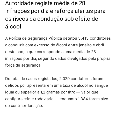
Autoridade regista média de 28
infrações por dia e reforça alertas para
os riscos da condução sob efeito de
álcool
A Polícia de Segurança Pública detetou 3.413 condutores
a conduzir com excesso de álcool entre janeiro e abril
deste ano, o que corresponde a uma média de 28
infrações por dia, segundo dados divulgados pela própria
força de segurança.
Do total de casos registados, 2.029 condutores foram
detidos por apresentarem uma taxa de álcool no sangue
igual ou superior a 1,2 gramas por litro — valor que
configura crime rodoviário — enquanto 1.384 foram alvo
de contraordenação.