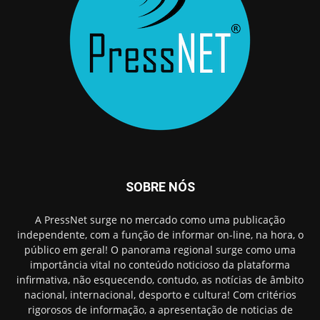
SOBRE NÓS
A PressNet surge no mercado como uma publicação
independente, com a função de informar on-line, na hora, o
público em geral! O panorama regional surge como uma
importância vital no conteúdo noticioso da plataforma
infirmativa, não esquecendo, contudo, as notícias de âmbito
nacional, internacional, desporto e cultura! Com critérios
rigorosos de informação, a apresentação de noticias de