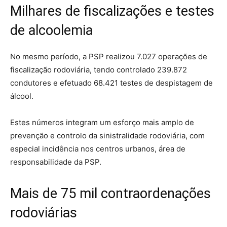
Milhares de fiscalizações e testes
de alcoolemia
No mesmo período, a PSP realizou 7.027 operações de
fiscalização rodoviária, tendo controlado 239.872
condutores e efetuado 68.421 testes de despistagem de
álcool.
Estes números integram um esforço mais amplo de
prevenção e controlo da sinistralidade rodoviária, com
especial incidência nos centros urbanos, área de
responsabilidade da PSP.
Mais de 75 mil contraordenações
rodoviárias