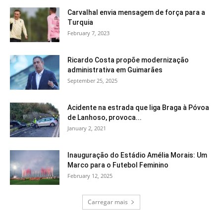
Carvalhal envia mensagem de força para a
Turquia
February 7, 2023
Ricardo Costa propõe modernização
administrativa em Guimarães
September 25, 2025
Acidente na estrada que liga Braga à Póvoa
de Lanhoso, provoca...
January 2, 2021
Inauguração do Estádio Amélia Morais: Um
Marco para o Futebol Feminino
February 12, 2025
Carregar mais