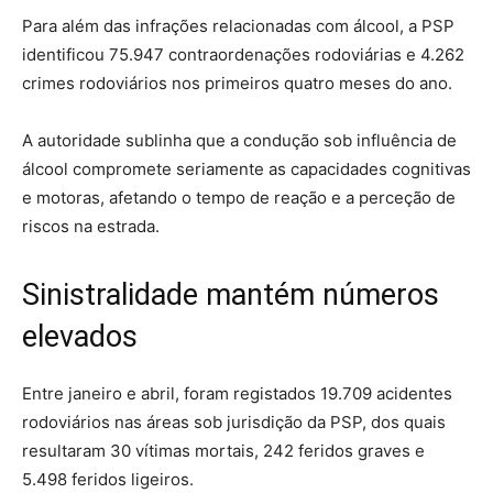
Para além das infrações relacionadas com álcool, a PSP
identificou 75.947 contraordenações rodoviárias e 4.262
crimes rodoviários nos primeiros quatro meses do ano.
A autoridade sublinha que a condução sob influência de
álcool compromete seriamente as capacidades cognitivas
e motoras, afetando o tempo de reação e a perceção de
riscos na estrada.
Sinistralidade mantém números
elevados
Entre janeiro e abril, foram registados 19.709 acidentes
rodoviários nas áreas sob jurisdição da PSP, dos quais
resultaram 30 vítimas mortais, 242 feridos graves e
5.498 feridos ligeiros.