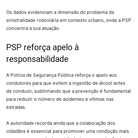
Os dados evidenciam a dimensão do problema da
sinistralidade rodoviária em contexto urbano, onde a PSP
concentra a sua atuação.
PSP reforça apelo à
responsabilidade
A Polícia de Segurança Pública reforça o apelo aos
condutores para que evitem a ingestão de álcool antes
de conduzir, sublinhando que a prevenção é fundamental
para reduzir o número de acidentes e vítimas nas
estradas.
A autoridade recorda ainda que a colaboração dos
cidadãos é essencial para promover uma condução mais