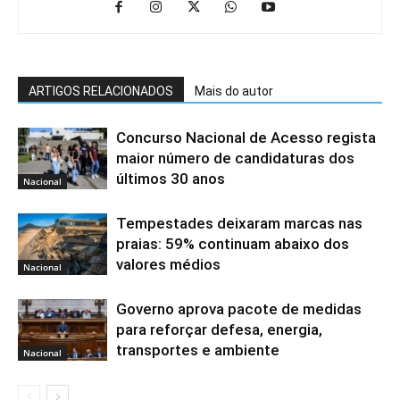
ARTIGOS RELACIONADOS
Mais do autor
Concurso Nacional de Acesso regista
maior número de candidaturas dos
últimos 30 anos
Nacional
Tempestades deixaram marcas nas
praias: 59% continuam abaixo dos
valores médios
Nacional
Governo aprova pacote de medidas
para reforçar defesa, energia,
transportes e ambiente
Nacional