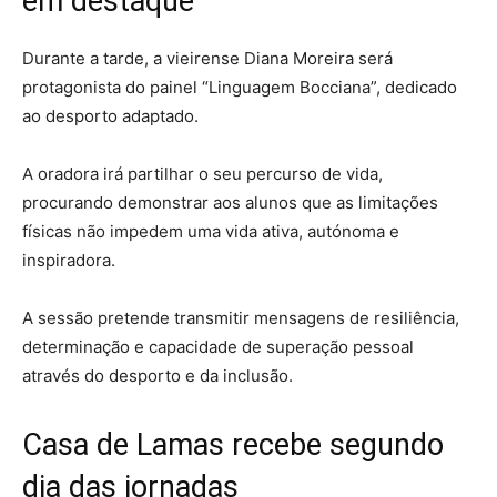
em destaque
Durante a tarde, a vieirense Diana Moreira será
protagonista do painel “Linguagem Bocciana”, dedicado
ao desporto adaptado.
A oradora irá partilhar o seu percurso de vida,
procurando demonstrar aos alunos que as limitações
físicas não impedem uma vida ativa, autónoma e
inspiradora.
A sessão pretende transmitir mensagens de resiliência,
determinação e capacidade de superação pessoal
através do desporto e da inclusão.
Casa de Lamas recebe segundo
dia das jornadas