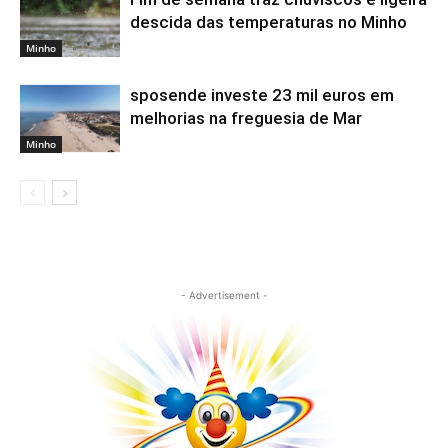
descida das temperaturas no Minho
Minho
sposende investe 23 mil euros em
melhorias na freguesia de Mar
Minho
- Advertisement -