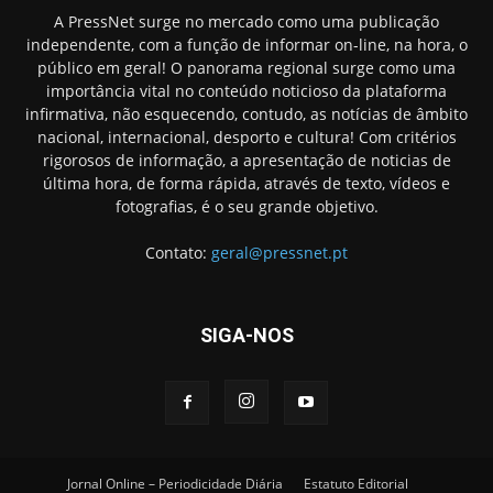
A PressNet surge no mercado como uma publicação
independente, com a função de informar on-line, na hora, o
público em geral! O panorama regional surge como uma
importância vital no conteúdo noticioso da plataforma
infirmativa, não esquecendo, contudo, as notícias de âmbito
nacional, internacional, desporto e cultura! Com critérios
rigorosos de informação, a apresentação de noticias de
última hora, de forma rápida, através de texto, vídeos e
fotografias, é o seu grande objetivo.
Contato:
geral@pressnet.pt
SIGA-NOS
Jornal Online – Periodicidade Diária
Estatuto Editorial