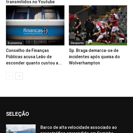
transmitidos no Youtube
Economia
Desporto
Conselho de Finanças
Sp. Braga demarca-se de
Públicas acusa Leão de
incidentes após queixa do
esconder quanto custou a...
Wolverhampton
SELEÇÃO
Barco de alta velocidade associado ao