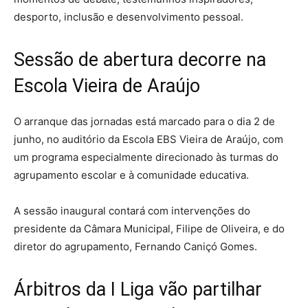
desporto, inclusão e desenvolvimento pessoal.
Sessão de abertura decorre na
Escola Vieira de Araújo
O arranque das jornadas está marcado para o dia 2 de
junho, no auditório da Escola EBS Vieira de Araújo, com
um programa especialmente direcionado às turmas do
agrupamento escolar e à comunidade educativa.
A sessão inaugural contará com intervenções do
presidente da Câmara Municipal, Filipe de Oliveira, e do
diretor do agrupamento, Fernando Caniçó Gomes.
Árbitros da I Liga vão partilhar