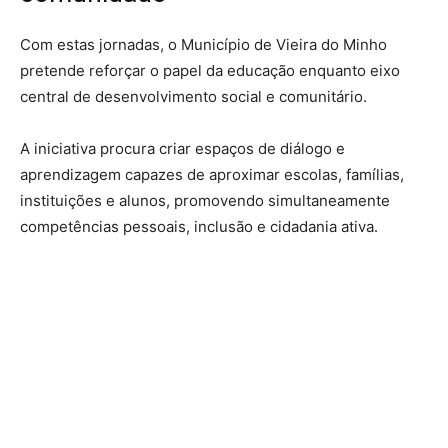
Com estas jornadas, o Município de Vieira do Minho
pretende reforçar o papel da educação enquanto eixo
central de desenvolvimento social e comunitário.
A iniciativa procura criar espaços de diálogo e
aprendizagem capazes de aproximar escolas, famílias,
instituições e alunos, promovendo simultaneamente
competências pessoais, inclusão e cidadania ativa.