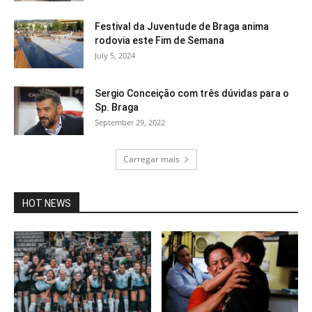
Festival da Juventude de Braga anima
rodovia este Fim de Semana
July 5, 2024
Sergio Conceição com três dúvidas para o
Sp. Braga
September 29, 2022
Carregar mais
HOT NEWS