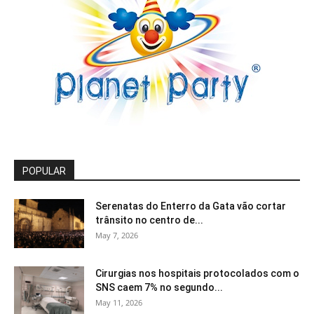
POPULAR
Serenatas do Enterro da Gata vão cortar
trânsito no centro de...
May 7, 2026
Cirurgias nos hospitais protocolados com o
SNS caem 7% no segundo...
May 11, 2026