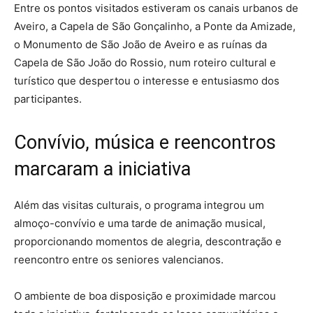
Entre os pontos visitados estiveram os canais urbanos de
Aveiro, a Capela de São Gonçalinho, a Ponte da Amizade,
o Monumento de São João de Aveiro e as ruínas da
Capela de São João do Rossio, num roteiro cultural e
turístico que despertou o interesse e entusiasmo dos
participantes.
Convívio, música e reencontros
marcaram a iniciativa
Além das visitas culturais, o programa integrou um
almoço-convívio e uma tarde de animação musical,
proporcionando momentos de alegria, descontração e
reencontro entre os seniores valencianos.
O ambiente de boa disposição e proximidade marcou