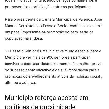
toda a iniciativa, fortalecendo os laços comunitários e
promovendo a socialização entre os participantes.
Para o presidente da Câmara Municipal de Valença, José
Manuel Carpinteira, o Passeio Sénior continua a assumir
um papel importante na promoção do bem-estar da
população mais idosa.
“O Passeio Sénior é uma iniciativa muito especial para o
Município e ver mais de 900 seniores a participar,
conviver e desfrutar destes momentos é a melhor prova
do sucesso desta iniciativa e da sua importância para a
promoção do envelhecimento ativo e da inclusão social”,
afirmou o autarca.
Município reforça aposta em
políticas de proximidade