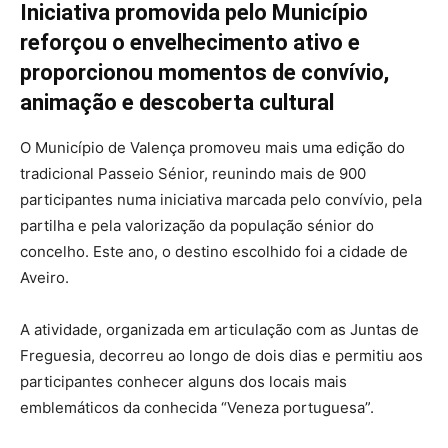
Iniciativa promovida pelo Município
reforçou o envelhecimento ativo e
proporcionou momentos de convívio,
animação e descoberta cultural
O Município de Valença promoveu mais uma edição do
tradicional Passeio Sénior, reunindo mais de 900
participantes numa iniciativa marcada pelo convívio, pela
partilha e pela valorização da população sénior do
concelho. Este ano, o destino escolhido foi a cidade de
Aveiro.
A atividade, organizada em articulação com as Juntas de
Freguesia, decorreu ao longo de dois dias e permitiu aos
participantes conhecer alguns dos locais mais
emblemáticos da conhecida “Veneza portuguesa”.