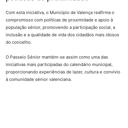
Com esta iniciativa, o Município de Valença reafirma o
compromisso com políticas de proximidade e apoio à
população sénior, promovendo a participação social, a
inclusão e a qualidade de vida dos cidadãos mais idosos
do concelho.
O Passeio Sénior mantém-se assim como uma das
iniciativas mais participadas do calendário municipal,
proporcionando experiências de lazer, cultura e convívio
à comunidade sénior valenciana.