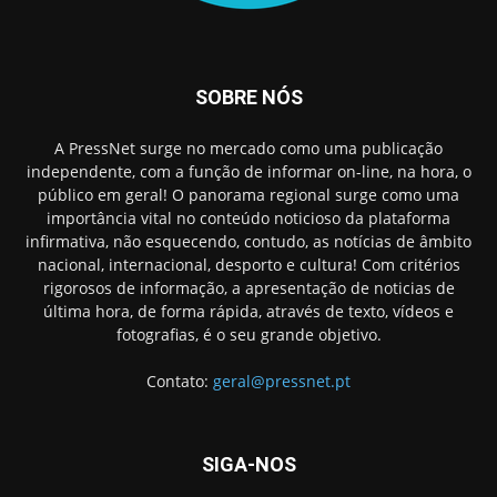
SOBRE NÓS
A PressNet surge no mercado como uma publicação
independente, com a função de informar on-line, na hora, o
público em geral! O panorama regional surge como uma
importância vital no conteúdo noticioso da plataforma
infirmativa, não esquecendo, contudo, as notícias de âmbito
nacional, internacional, desporto e cultura! Com critérios
rigorosos de informação, a apresentação de noticias de
última hora, de forma rápida, através de texto, vídeos e
fotografias, é o seu grande objetivo.
Contato:
geral@pressnet.pt
SIGA-NOS