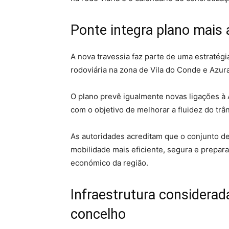
Ponte integra plano mais 
A nova travessia faz parte de uma estratég
rodoviária na zona de Vila do Conde e Azura
O plano prevê igualmente novas ligações à 
com o objetivo de melhorar a fluidez do trân
As autoridades acreditam que o conjunto de
mobilidade mais eficiente, segura e prepar
económico da região.
Infraestrutura considerad
concelho