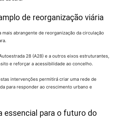
amplo de reorganização viária
ia mais abrangente de reorganização da circulação
ra.
Autoestrada 28 (A28) e a outros eixos estruturantes,
sito e reforçar a acessibilidade ao concelho.
stas intervenções permitirá criar uma rede de
ada para responder ao crescimento urbano e
a essencial para o futuro do