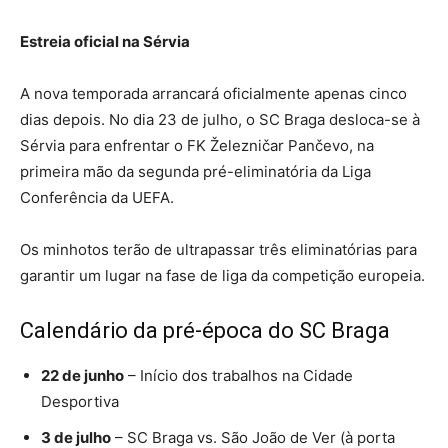
Estreia oficial na Sérvia
A nova temporada arrancará oficialmente apenas cinco
dias depois. No dia 23 de julho, o SC Braga desloca-se à
Sérvia para enfrentar o FK Železničar Pančevo, na
primeira mão da segunda pré-eliminatória da Liga
Conferência da UEFA.
Os minhotos terão de ultrapassar três eliminatórias para
garantir um lugar na fase de liga da competição europeia.
Calendário da pré-época do SC Braga
22 de junho
– Início dos trabalhos na Cidade
Desportiva
3 de julho
– SC Braga vs. São João de Ver (à porta