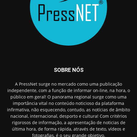
SOBRE NÓS
A PressNet surge no mercado como uma publicação
independente, com a função de informar on-line, na hora, o
público em geral! O panorama regional surge como uma
importância vital no conteúdo noticioso da plataforma
infirmativa, não esquecendo, contudo, as notícias de âmbito
nacional, internacional, desporto e cultura! Com critérios
rigorosos de informação, a apresentação de noticias de
última hora, de forma rápida, através de texto, vídeos e
fotografias, é o seu grande objetivo.