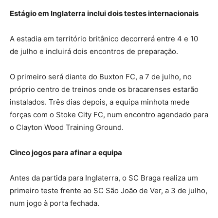
Estágio em Inglaterra inclui dois testes internacionais
A estadia em território britânico decorrerá entre 4 e 10
de julho e incluirá dois encontros de preparação.
O primeiro será diante do Buxton FC, a 7 de julho, no
próprio centro de treinos onde os bracarenses estarão
instalados. Três dias depois, a equipa minhota mede
forças com o Stoke City FC, num encontro agendado para
o Clayton Wood Training Ground.
Cinco jogos para afinar a equipa
Antes da partida para Inglaterra, o SC Braga realiza um
primeiro teste frente ao SC São João de Ver, a 3 de julho,
num jogo à porta fechada.