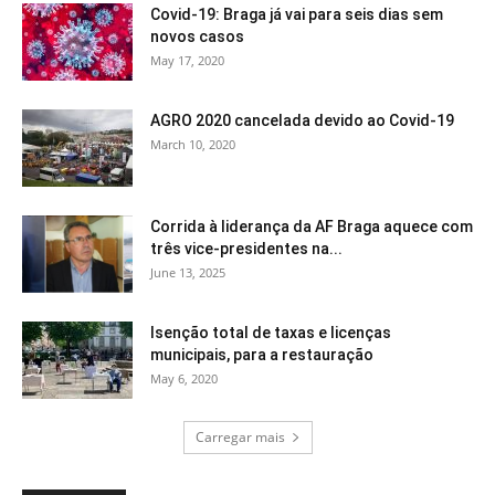
Covid-19: Braga já vai para seis dias sem
novos casos
May 17, 2020
AGRO 2020 cancelada devido ao Covid-19
March 10, 2020
Corrida à liderança da AF Braga aquece com
três vice-presidentes na...
June 13, 2025
Isenção total de taxas e licenças
municipais, para a restauração
May 6, 2020
Carregar mais