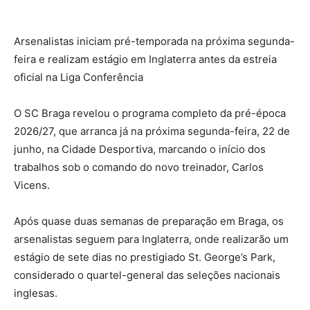
Arsenalistas iniciam pré-temporada na próxima segunda-
feira e realizam estágio em Inglaterra antes da estreia
oficial na Liga Conferência
O SC Braga revelou o programa completo da pré-época
2026/27, que arranca já na próxima segunda-feira, 22 de
junho, na Cidade Desportiva, marcando o início dos
trabalhos sob o comando do novo treinador, Carlos
Vicens.
Após quase duas semanas de preparação em Braga, os
arsenalistas seguem para Inglaterra, onde realizarão um
estágio de sete dias no prestigiado St. George’s Park,
considerado o quartel-general das seleções nacionais
inglesas.