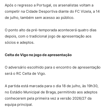
Após o regresso a Portugal, os arsenalistas voltam a
competir na Cidade Desportiva diante do FC Vizela, a 14
de julho, também sem acesso ao público.
O ponto alto da pré-temporada acontecerá quatro dias
depois, com o tradicional jogo de apresentação aos
sócios e adeptos.
Celta de Vigo no jogo de apresentação
O adversário escolhido para o encontro de apresentação
será o RC Celta de Vigo.
A partida está marcada para o dia 18 de julho, às 19h30,
no Estádio Municipal de Braga, permitindo aos adeptos
conhecerem pela primeira vez a versão 2026/27 da
equipa principal.