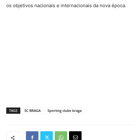
os objetivos nacionais e internacionais da nova época.
TAGS
SC BRAGA
Sporting clube braga