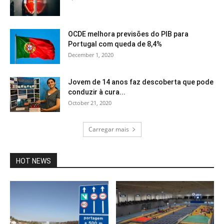
OCDE melhora previsões do PIB para
Portugal com queda de 8,4%
December 1, 2020
Jovem de 14 anos faz descoberta que pode
conduzir à cura...
October 21, 2020
Carregar mais
HOT NEWS