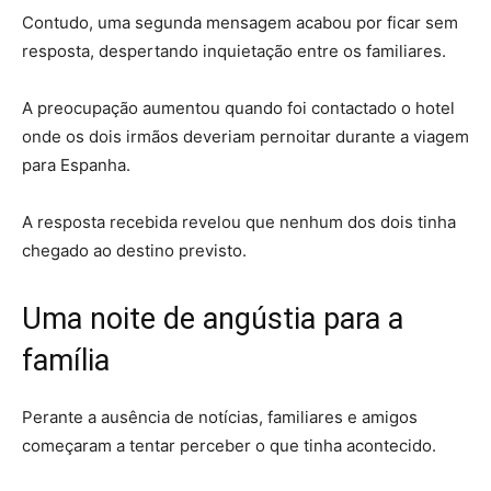
Contudo, uma segunda mensagem acabou por ficar sem
resposta, despertando inquietação entre os familiares.
A preocupação aumentou quando foi contactado o hotel
onde os dois irmãos deveriam pernoitar durante a viagem
para Espanha.
A resposta recebida revelou que nenhum dos dois tinha
chegado ao destino previsto.
Uma noite de angústia para a
família
Perante a ausência de notícias, familiares e amigos
começaram a tentar perceber o que tinha acontecido.