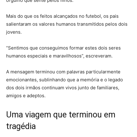
orgulho que sente pelos filhos.
Mais do que os feitos alcançados no futebol, os pais
salientaram os valores humanos transmitidos pelos dois
jovens.
“Sentimos que conseguimos formar estes dois seres
humanos especiais e maravilhosos”, escreveram.
A mensagem terminou com palavras particularmente
emocionantes, sublinhando que a memória e o legado
dos dois irmãos continuam vivos junto de familiares,
amigos e adeptos.
Uma viagem que terminou em
tragédia