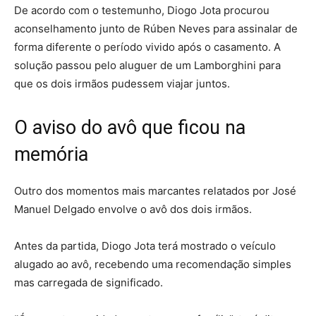
De acordo com o testemunho, Diogo Jota procurou
aconselhamento junto de Rúben Neves para assinalar de
forma diferente o período vivido após o casamento. A
solução passou pelo aluguer de um Lamborghini para
que os dois irmãos pudessem viajar juntos.
O aviso do avô que ficou na
memória
Outro dos momentos mais marcantes relatados por José
Manuel Delgado envolve o avô dos dois irmãos.
Antes da partida, Diogo Jota terá mostrado o veículo
alugado ao avô, recebendo uma recomendação simples
mas carregada de significado.