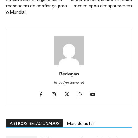
mensagem de confiança para
meses após desaparecerem
o Mundial
Redação
https://pressnet.pt
ARTIGOS RELACIONADOS
Mais do autor