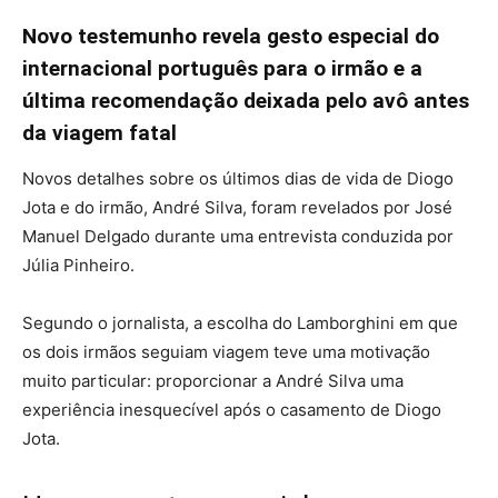
Novo testemunho revela gesto especial do
internacional português para o irmão e a
última recomendação deixada pelo avô antes
da viagem fatal
Novos detalhes sobre os últimos dias de vida de Diogo
Jota e do irmão, André Silva, foram revelados por José
Manuel Delgado durante uma entrevista conduzida por
Júlia Pinheiro.
Segundo o jornalista, a escolha do Lamborghini em que
os dois irmãos seguiam viagem teve uma motivação
muito particular: proporcionar a André Silva uma
experiência inesquecível após o casamento de Diogo
Jota.