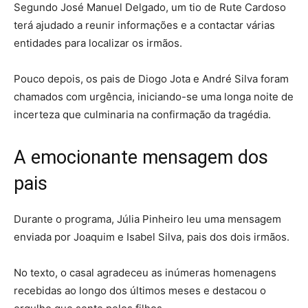
Segundo José Manuel Delgado, um tio de Rute Cardoso
terá ajudado a reunir informações e a contactar várias
entidades para localizar os irmãos.
Pouco depois, os pais de Diogo Jota e André Silva foram
chamados com urgência, iniciando-se uma longa noite de
incerteza que culminaria na confirmação da tragédia.
A emocionante mensagem dos
pais
Durante o programa, Júlia Pinheiro leu uma mensagem
enviada por Joaquim e Isabel Silva, pais dos dois irmãos.
No texto, o casal agradeceu as inúmeras homenagens
recebidas ao longo dos últimos meses e destacou o