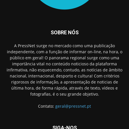
SOBRE NÓS
A PressNet surge no mercado como uma publicação
independente, com a função de informar on-line, na hora, o
público em geral! O panorama regional surge como uma
importância vital no conteúdo noticioso da plataforma
infirmativa, não esquecendo, contudo, as notícias de âmbito
nacional, internacional, desporto e cultura! Com critérios
rigorosos de informação, a apresentação de noticias de
última hora, de forma rápida, através de texto, vídeos e
fotografias, é o seu grande objetivo.
Contato:
geral@pressnet.pt
SIGA-NOS