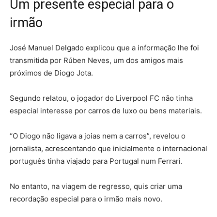
Um presente especial para o
irmão
José Manuel Delgado explicou que a informação lhe foi
transmitida por Rúben Neves, um dos amigos mais
próximos de Diogo Jota.
Segundo relatou, o jogador do Liverpool FC não tinha
especial interesse por carros de luxo ou bens materiais.
“O Diogo não ligava a joias nem a carros”, revelou o
jornalista, acrescentando que inicialmente o internacional
português tinha viajado para Portugal num Ferrari.
No entanto, na viagem de regresso, quis criar uma
recordação especial para o irmão mais novo.