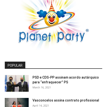
POPULAR
PSD e CDS-PP assinam acordo autárquico
para “enfraquecer” PS
March 16, 2021
Vasconcelos assina contrato profissional
April 14, 2021