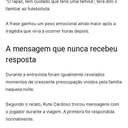
“Ó rapaz, tem cuidado que tens uma família”, terá dito o
familiar ao futebolista.
A frase ganhou um peso emocional ainda maior após a
tragédia que viria a ocorrer horas depois.
A mensagem que nunca recebeu
resposta
Durante a entrevista foram igualmente revelados
momentos de crescente preocupação vividos pela família
naquela noite.
Segundo o relato, Rute Cardoso trocou mensagens com
o jogador durante a viagem. A primeira foi respondida
normalmente.