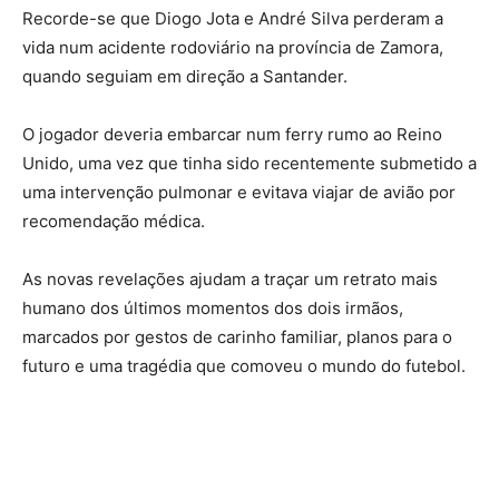
Recorde-se que Diogo Jota e André Silva perderam a
vida num acidente rodoviário na província de Zamora,
quando seguiam em direção a Santander.
O jogador deveria embarcar num ferry rumo ao Reino
Unido, uma vez que tinha sido recentemente submetido a
uma intervenção pulmonar e evitava viajar de avião por
recomendação médica.
As novas revelações ajudam a traçar um retrato mais
humano dos últimos momentos dos dois irmãos,
marcados por gestos de carinho familiar, planos para o
futuro e uma tragédia que comoveu o mundo do futebol.