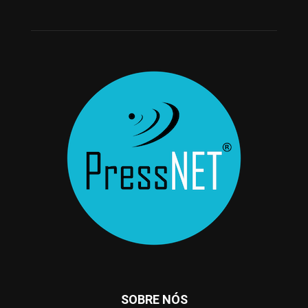
SOBRE NÓS