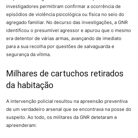
investigadores permitiram confirmar a ocorrência de
episódios de violência psicológica ou física no seio do
agregado familiar. No decurso das investigações, a GNR
identificou o presumível agressor e apurou que o mesmo
era detentor de várias armas, avançando de imediato
para a sua recolha por questões de salvaguarda e
segurança da vítima.
Milhares de cartuchos retirados
da habitação
A intervenção policial resultou na apreensão preventiva
de um verdadeiro arsenal que se encontrava na posse do
suspeito. Ao todo, os militares da GNR detetaram e
apreenderam: