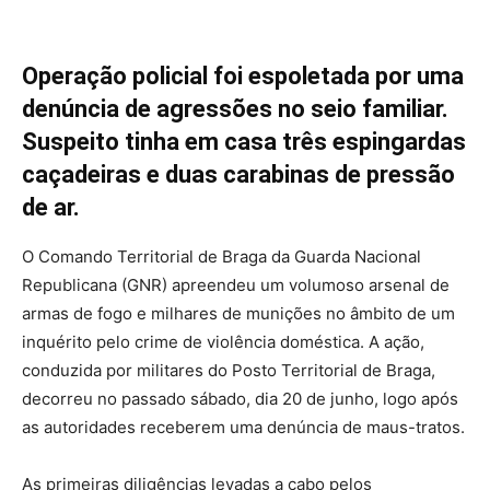
Operação policial foi espoletada por uma
denúncia de agressões no seio familiar.
Suspeito tinha em casa três espingardas
caçadeiras e duas carabinas de pressão
de ar.
O Comando Territorial de Braga da Guarda Nacional
Republicana (GNR) apreendeu um volumoso arsenal de
armas de fogo e milhares de munições no âmbito de um
inquérito pelo crime de violência doméstica. A ação,
conduzida por militares do Posto Territorial de Braga,
decorreu no passado sábado, dia 20 de junho, logo após
as autoridades receberem uma denúncia de maus-tratos.
As primeiras diligências levadas a cabo pelos