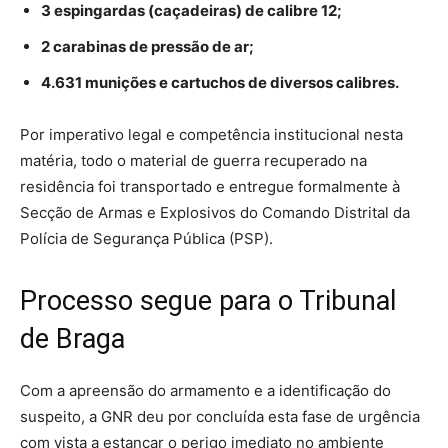
3 espingardas (caçadeiras) de calibre 12;
2 carabinas de pressão de ar;
4.631 munições e cartuchos de diversos calibres.
Por imperativo legal e competência institucional nesta
matéria, todo o material de guerra recuperado na
residência foi transportado e entregue formalmente à
Secção de Armas e Explosivos do Comando Distrital da
Polícia de Segurança Pública (PSP).
Processo segue para o Tribunal
de Braga
Com a apreensão do armamento e a identificação do
suspeito, a GNR deu por concluída esta fase de urgência
com vista a estancar o perigo imediato no ambiente