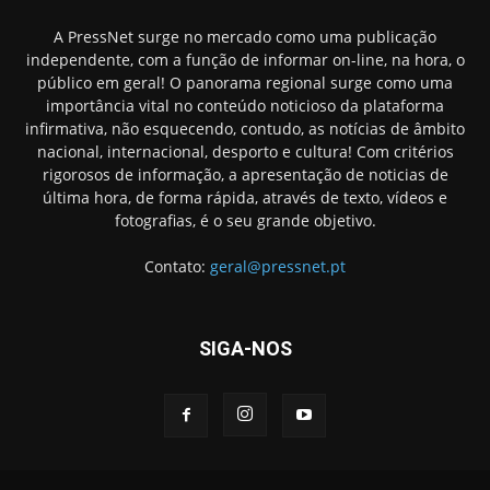
A PressNet surge no mercado como uma publicação
independente, com a função de informar on-line, na hora, o
público em geral! O panorama regional surge como uma
importância vital no conteúdo noticioso da plataforma
infirmativa, não esquecendo, contudo, as notícias de âmbito
nacional, internacional, desporto e cultura! Com critérios
rigorosos de informação, a apresentação de noticias de
última hora, de forma rápida, através de texto, vídeos e
fotografias, é o seu grande objetivo.
Contato:
geral@pressnet.pt
SIGA-NOS