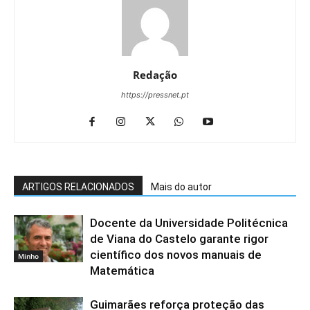
Redação
https://pressnet.pt
ARTIGOS RELACIONADOS
Mais do autor
Docente da Universidade Politécnica
de Viana do Castelo garante rigor
científico dos novos manuais de
Minho
Matemática
Guimarães reforça proteção das