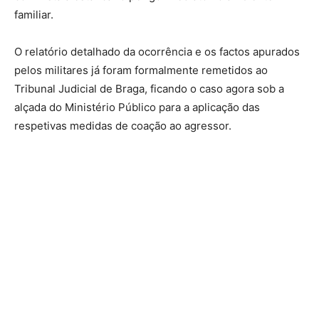
familiar.
O relatório detalhado da ocorrência e os factos apurados
pelos militares já foram formalmente remetidos ao
Tribunal Judicial de Braga, ficando o caso agora sob a
alçada do Ministério Público para a aplicação das
respetivas medidas de coação ao agressor.