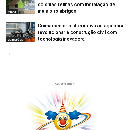
colónias felinas com instalação de
mais oito abrigos
Minho
Guimarães cria alternativa ao aço para
revolucionar a construção civil com
tecnologia inovadora
Guimarães
- Advertisement -