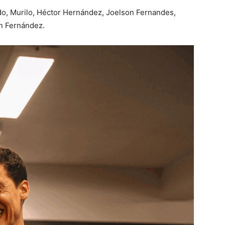
do, Murilo, Héctor Hernández, Joelson Fernandes,
ín Fernández.