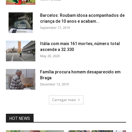
Barcelos: Roubam idosa acompanhados de
criança de 10 anos e acabam...
September 17, 2019
Itália com mais 161 mortes, número total
ascende a 32.330
May 20, 2020
Família procura homem desaparecido em
Braga
December 13, 2019
Carregar mais
HOT NEWS