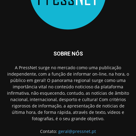
SOBRE NÓS
A PressNet surge no mercado como uma publicação
independente, com a função de informar on-line, na hora, o
público em geral! O panorama regional surge como uma
importância vital no conteúdo noticioso da plataforma
infirmativa, não esquecendo, contudo, as notícias de âmbito
nacional, internacional, desporto e cultura! Com critérios
rigorosos de informação, a apresentação de noticias de
última hora, de forma rápida, através de texto, vídeos e
fotografias, é o seu grande objetivo.
Contato:
geral@pressnet.pt