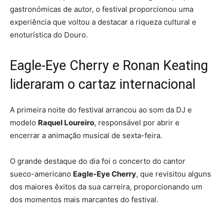
gastronómicas de autor, o festival proporcionou uma
experiência que voltou a destacar a riqueza cultural e
enoturística do Douro.
Eagle-Eye Cherry e Ronan Keating
lideraram o cartaz internacional
A primeira noite do festival arrancou ao som da DJ e
modelo
Raquel Loureiro
, responsável por abrir e
encerrar a animação musical de sexta-feira.
O grande destaque do dia foi o concerto do cantor
sueco-americano
Eagle-Eye Cherry
, que revisitou alguns
dos maiores êxitos da sua carreira, proporcionando um
dos momentos mais marcantes do festival.