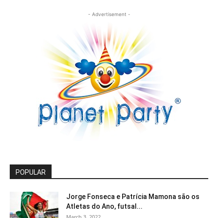
- Advertisement -
POPULAR
Jorge Fonseca e Patrícia Mamona são os
Atletas do Ano, futsal...
March 3, 2022