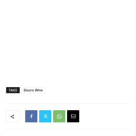
TAGS
Douro Wine