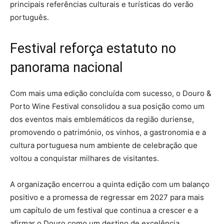
principais referências culturais e turísticas do verão
português.
Festival reforça estatuto no
panorama nacional
Com mais uma edição concluída com sucesso, o Douro &
Porto Wine Festival consolidou a sua posição como um
dos eventos mais emblemáticos da região duriense,
promovendo o património, os vinhos, a gastronomia e a
cultura portuguesa num ambiente de celebração que
voltou a conquistar milhares de visitantes.
A organização encerrou a quinta edição com um balanço
positivo e a promessa de regressar em 2027 para mais
um capítulo de um festival que continua a crescer e a
afirmar o Douro como um destino de excelência.