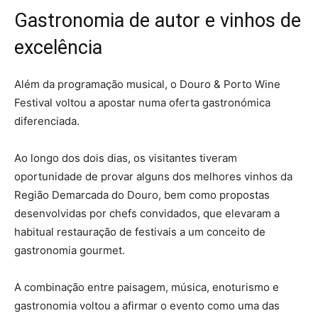
Gastronomia de autor e vinhos de
excelência
Além da programação musical, o Douro & Porto Wine
Festival voltou a apostar numa oferta gastronómica
diferenciada.
Ao longo dos dois dias, os visitantes tiveram
oportunidade de provar alguns dos melhores vinhos da
Região Demarcada do Douro, bem como propostas
desenvolvidas por chefs convidados, que elevaram a
habitual restauração de festivais a um conceito de
gastronomia gourmet.
A combinação entre paisagem, música, enoturismo e
gastronomia voltou a afirmar o evento como uma das