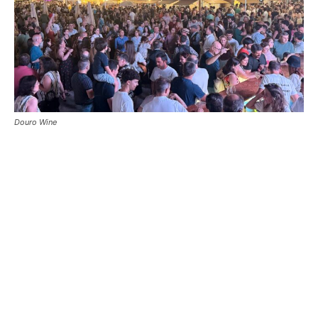
Douro Wine