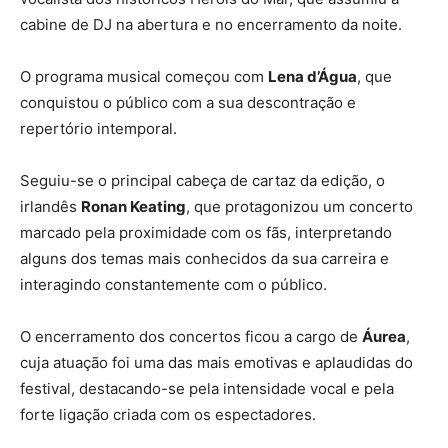
cabine de DJ na abertura e no encerramento da noite.
O programa musical começou com
Lena d’Água
, que
conquistou o público com a sua descontração e
repertório intemporal.
Seguiu-se o principal cabeça de cartaz da edição, o
irlandês
Ronan Keating
, que protagonizou um concerto
marcado pela proximidade com os fãs, interpretando
alguns dos temas mais conhecidos da sua carreira e
interagindo constantemente com o público.
O encerramento dos concertos ficou a cargo de
Áurea
,
cuja atuação foi uma das mais emotivas e aplaudidas do
festival, destacando-se pela intensidade vocal e pela
forte ligação criada com os espectadores.