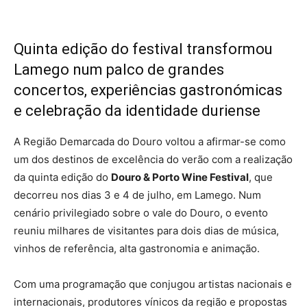
Quinta edição do festival transformou
Lamego num palco de grandes
concertos, experiências gastronómicas
e celebração da identidade duriense
A Região Demarcada do Douro voltou a afirmar-se como
um dos destinos de excelência do verão com a realização
da quinta edição do
Douro & Porto Wine Festival
, que
decorreu nos dias 3 e 4 de julho, em Lamego. Num
cenário privilegiado sobre o vale do Douro, o evento
reuniu milhares de visitantes para dois dias de música,
vinhos de referência, alta gastronomia e animação.
Com uma programação que conjugou artistas nacionais e
internacionais, produtores vínicos da região e propostas