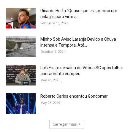
Ricardo Horta “Quase que era preciso um
milagre para virar a...
February 16, 2023
Minho Sob Aviso Laranja Devido a Chuva
Intensa e Temporal Até...
October 9, 2024
Luís Freire de saída do Vitória SC após falhar
apuramento europeu
May 20, 2025
Roberto Carlos encantou Gondomar
May 25, 2019
Carregar mais