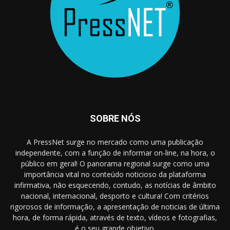
SOBRE NÓS
A PressNet surge no mercado como uma publicação
independente, com a função de informar on-line, na hora, o
público em geral! O panorama regional surge como uma
importância vital no conteúdo noticioso da plataforma
infirmativa, não esquecendo, contudo, as notícias de âmbito
nacional, internacional, desporto e cultura! Com critérios
rigorosos de informação, a apresentação de noticias de última
hora, de forma rápida, através de texto, vídeos e fotografias,
é o seu grande objetivo.