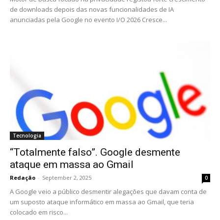
de downloads depois das novas funcionalidades de IA
anunciadas pela Google no evento I/O 2026 Cresce...
Tecnologia
“Totalmente falso”. Google desmente
ataque em massa ao Gmail
Redação
-
September 2, 2025
0
A Google veio a público desmentir alegações que davam conta de
um suposto ataque informático em massa ao Gmail, que teria
colocado em risco...