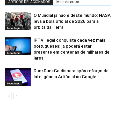
ARTIGOS RELACIONADOS
Mais do autor
O Mundial já não é deste mundo: NASA
leva a bola oficial de 2026 para a
órbita da Terra
Tecnologia
IPTV ilegal conquista cada vez mais
portugueses: já poderá estar
presente em centenas de milhares de
Tecnologia
lares
DuckDuckGo dispara após reforço da
Inteligência Artificial no Google
Tecnologia