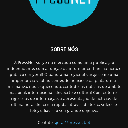
SOBRE NÓS
A PressNet surge no mercado como uma publicação
independente, com a função de informar on-line, na hora, o
público em geral! O panorama regional surge como uma
importância vital no conteúdo noticioso da plataforma
infirmativa, não esquecendo, contudo, as notícias de âmbito
nacional, internacional, desporto e cultura! Com critérios
rigorosos de informação, a apresentação de noticias de
última hora, de forma rápida, através de texto, vídeos e
fotografias, é o seu grande objetivo.
Contato:
geral@pressnet.pt