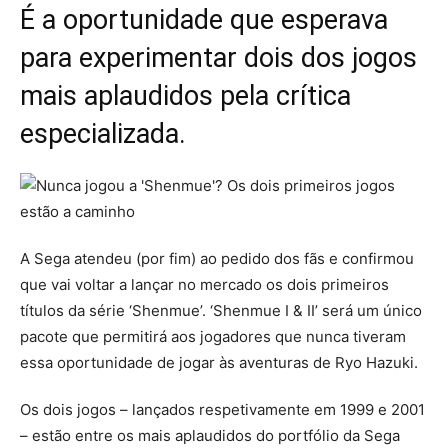
É a oportunidade que esperava
para experimentar dois dos jogos
mais aplaudidos pela crítica
especializada.
A Sega atendeu (por fim) ao pedido dos fãs e confirmou
que vai voltar a lançar no mercado os dois primeiros
títulos da série ‘Shenmue’. ‘Shenmue I & II’ será um único
pacote que permitirá aos jogadores que nunca tiveram
essa oportunidade de jogar às aventuras de Ryo Hazuki.
Os dois jogos – lançados respetivamente em 1999 e 2001
– estão entre os mais aplaudidos do portfólio da Sega