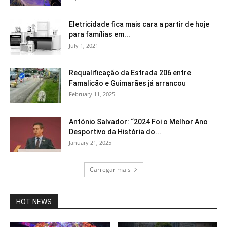
Eletricidade fica mais cara a partir de hoje
para famílias em...
July 1, 2021
Requalificação da Estrada 206 entre
Famalicão e Guimarães já arrancou
February 11, 2025
António Salvador: “2024 Foi o Melhor Ano
Desportivo da História do...
January 21, 2025
Carregar mais
HOT NEWS