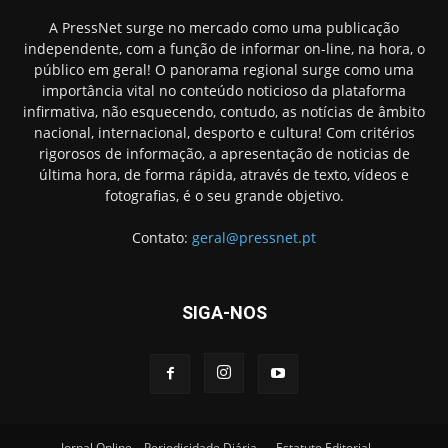
A PressNet surge no mercado como uma publicação
independente, com a função de informar on-line, na hora, o
público em geral! O panorama regional surge como uma
importância vital no conteúdo noticioso da plataforma
infirmativa, não esquecendo, contudo, as notícias de âmbito
nacional, internacional, desporto e cultura! Com critérios
rigorosos de informação, a apresentação de noticias de
última hora, de forma rápida, através de texto, vídeos e
fotografias, é o seu grande objetivo.
Contato:
geral@pressnet.pt
SIGA-NOS
Jornal Online – Periodicidade Diária
Estatuto Editorial