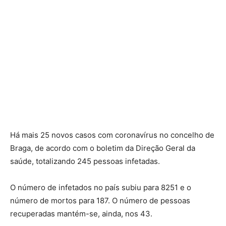
Há mais 25 novos casos com coronavírus no concelho de
Braga, de acordo com o boletim da Direção Geral da
saúde, totalizando 245 pessoas infetadas.
O número de infetados no país subiu para 8251 e o
número de mortos para 187. O número de pessoas
recuperadas mantém-se, ainda, nos 43.