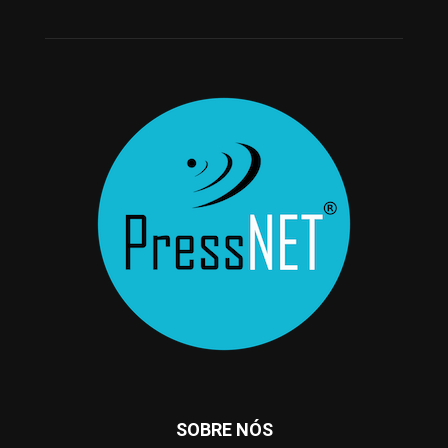
SOBRE NÓS