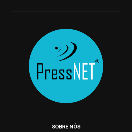
SOBRE NÓS