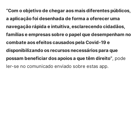
“Com o objetivo de chegar aos mais diferentes públicos,
a aplicação foi desenhada de forma a oferecer uma
navegação rápida e intuitiva, esclarecendo cidadãos,
famílias e empresas sobre o papel que desempenham no
combate aos efeitos causados pela Covid-19 e
disponibilizando os recursos necessários para que
possam beneficiar dos apoios a que têm direito”
, pode
ler-se no comunicado enviado sobre estas app.