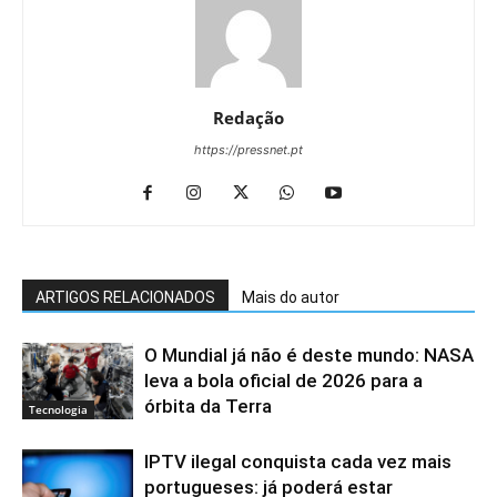
Redação
https://pressnet.pt
ARTIGOS RELACIONADOS
Mais do autor
O Mundial já não é deste mundo: NASA
leva a bola oficial de 2026 para a
órbita da Terra
Tecnologia
IPTV ilegal conquista cada vez mais
portugueses: já poderá estar