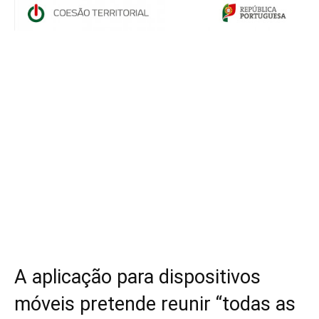
A aplicação para dispositivos
móveis pretende reunir “todas as