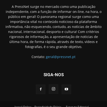
A PressNet surge no mercado como uma publicação
independente, com a função de informar on-line, na hora, o
público em geral! O panorama regional surge como uma
importância vital no conteúdo noticioso da plataforma
infirmativa, não esquecendo, contudo, as notícias de âmbito
nacional, internacional, desporto e cultura! Com critérios
rigorosos de informação, a apresentação de noticias de
última hora, de forma rápida, através de texto, vídeos e
fotografias, é o seu grande objetivo.
Contato:
geral@pressnet.pt
SIGA-NOS
Jornal Online – Periodicidade Diária
Estatuto Editorial