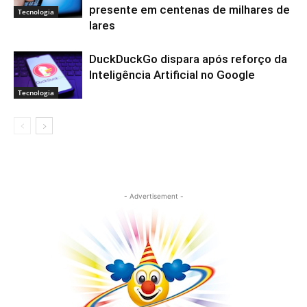
presente em centenas de milhares de
Tecnologia
lares
DuckDuckGo dispara após reforço da
Inteligência Artificial no Google
Tecnologia
- Advertisement -