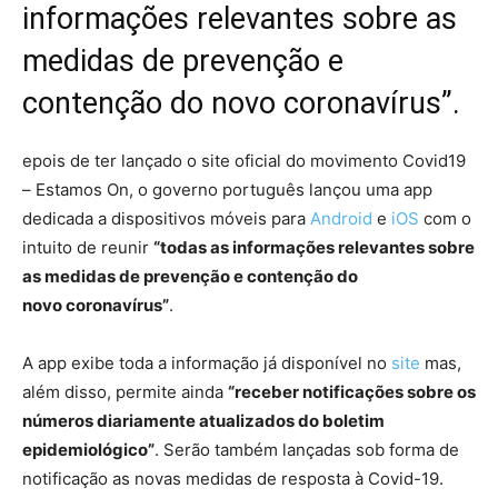
informações relevantes sobre as
medidas de prevenção e
contenção do novo coronavírus”.
epois de ter lançado o site oficial do movimento Covid19
– Estamos On, o governo português lançou uma app
dedicada a dispositivos móveis para
Android
e
iOS
com o
intuito de reunir
“todas as informações relevantes sobre
as medidas de prevenção e contenção do
novo coronavírus”
.
A app exibe toda a informação já disponível no
site
mas,
além disso, permite ainda
“receber notificações sobre os
números diariamente atualizados do boletim
epidemiológico”
. Serão também lançadas sob forma de
notificação as novas medidas de resposta à Covid-19.