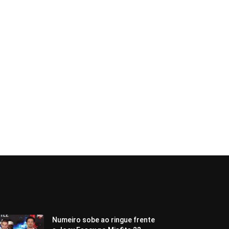
Numeiro sobe ao ringue frente