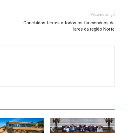
Próximo artigo
Concluídos testes a todos os funcionários de
lares da região Norte