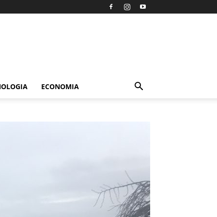
NOLOGIA
ECONOMIA