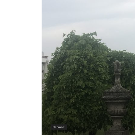
Nacional