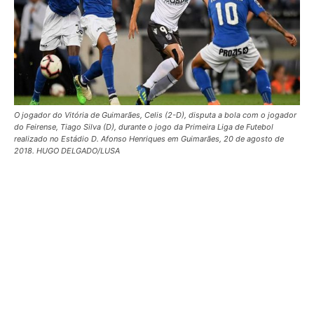
O jogador do Vitória de Guimarães, Celis (2-D), disputa a bola com o jogador
do Feirense, Tiago Silva (D), durante o jogo da Primeira Liga de Futebol
realizado no Estádio D. Afonso Henriques em Guimarães, 20 de agosto de
2018. HUGO DELGADO/LUSA