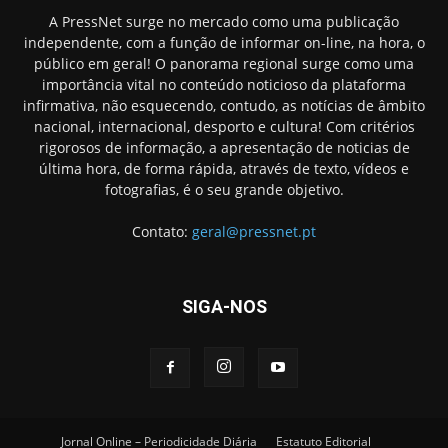
A PressNet surge no mercado como uma publicação
independente, com a função de informar on-line, na hora, o
público em geral! O panorama regional surge como uma
importância vital no conteúdo noticioso da plataforma
infirmativa, não esquecendo, contudo, as notícias de âmbito
nacional, internacional, desporto e cultura! Com critérios
rigorosos de informação, a apresentação de noticias de
última hora, de forma rápida, através de texto, vídeos e
fotografias, é o seu grande objetivo.
Contato:
geral@pressnet.pt
SIGA-NOS
Jornal Online – Periodicidade Diária
Estatuto Editorial