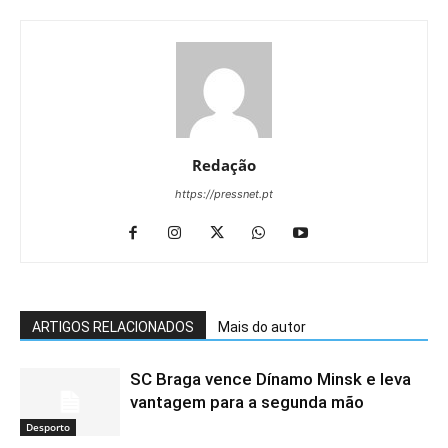
Redação
https://pressnet.pt
ARTIGOS RELACIONADOS
Mais do autor
SC Braga vence Dínamo Minsk e leva
vantagem para a segunda mão
Desporto