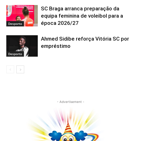
SC Braga arranca preparação da
equipa feminina de voleibol para a
época 2026/27
Desporto
Ahmed Sidibe reforça Vitória SC por
empréstimo
Desporto
- Advertisement -