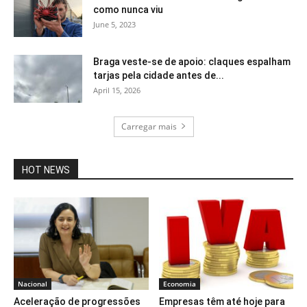
como nunca viu
June 5, 2023
Braga veste-se de apoio: claques espalham
tarjas pela cidade antes de...
April 15, 2026
Carregar mais
HOT NEWS
Nacional
Economia
Aceleração de progressões
Empresas têm até hoje para