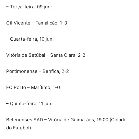
– Terça-feira, 09 jun:
Gil Vicente – Famalicão, 1-3
– Quarta-feira, 10 jun:
Vitória de Setúbal – Santa Clara, 2-2
Portimonense – Benfica, 2-2
FC Porto – Marítimo, 1-0
– Quinta-feira, 11 jun:
Belenenses SAD – Vitória de Guimarães, 19:00 (Cidade
do Futebol)