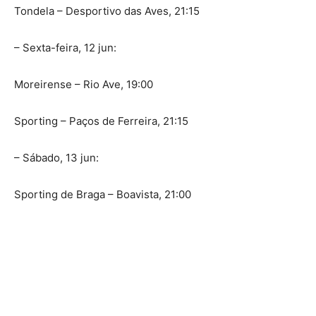
Tondela – Desportivo das Aves, 21:15
– Sexta-feira, 12 jun:
Moreirense – Rio Ave, 19:00
Sporting – Paços de Ferreira, 21:15
– Sábado, 13 jun:
Sporting de Braga – Boavista, 21:00