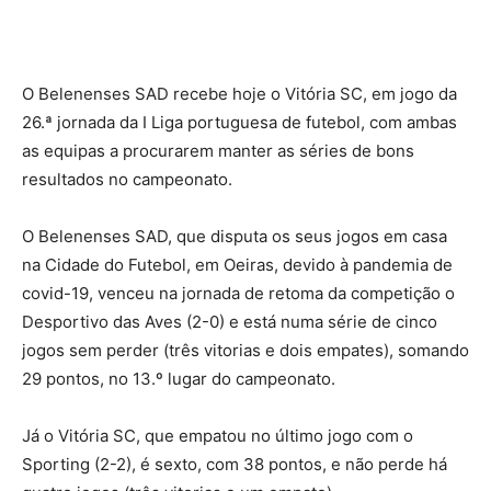
O Belenenses SAD recebe hoje o Vitória SC, em jogo da
26.ª jornada da I Liga portuguesa de futebol, com ambas
as equipas a procurarem manter as séries de bons
resultados no campeonato.
O Belenenses SAD, que disputa os seus jogos em casa
na Cidade do Futebol, em Oeiras, devido à pandemia de
covid-19, venceu na jornada de retoma da competição o
Desportivo das Aves (2-0) e está numa série de cinco
jogos sem perder (três vitorias e dois empates), somando
29 pontos, no 13.º lugar do campeonato.
Já o Vitória SC, que empatou no último jogo com o
Sporting (2-2), é sexto, com 38 pontos, e não perde há