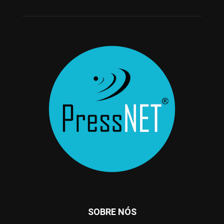
SOBRE NÓS