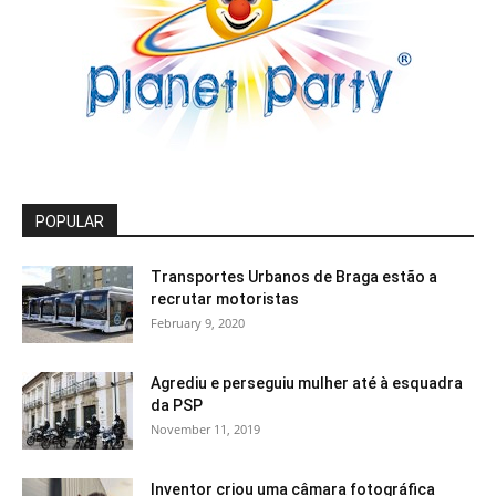
POPULAR
Transportes Urbanos de Braga estão a
recrutar motoristas
February 9, 2020
Agrediu e perseguiu mulher até à esquadra
da PSP
November 11, 2019
Inventor criou uma câmara fotográfica