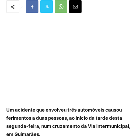
Um acidente que envolveu três automóveis causou
ferimentos a duas pessoas, ao início da tarde desta
segunda-feira, num cruzamento da Via Intermunicipal,
em Guimarães.