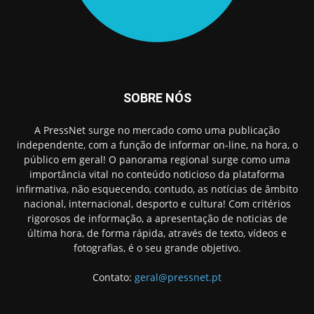
SOBRE NÓS
A PressNet surge no mercado como uma publicação
independente, com a função de informar on-line, na hora, o
público em geral! O panorama regional surge como uma
importância vital no conteúdo noticioso da plataforma
infirmativa, não esquecendo, contudo, as notícias de âmbito
nacional, internacional, desporto e cultura! Com critérios
rigorosos de informação, a apresentação de noticias de
última hora, de forma rápida, através de texto, vídeos e
fotografias, é o seu grande objetivo.
Contato:
geral@pressnet.pt