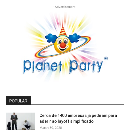
- Advertisement -
POPULAR
Cerca de 1400 empresas já pediram para
aderir ao layoff simplificado
March 30, 2020