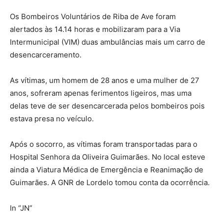
Os Bombeiros Voluntários de Riba de Ave foram
alertados às 14.14 horas e mobilizaram para a Via
Intermunicipal (VIM) duas ambulâncias mais um carro de
desencarceramento.
As vítimas, um homem de 28 anos e uma mulher de 27
anos, sofreram apenas ferimentos ligeiros, mas uma
delas teve de ser desencarcerada pelos bombeiros pois
estava presa no veículo.
Após o socorro, as vítimas foram transportadas para o
Hospital Senhora da Oliveira Guimarães. No local esteve
ainda a Viatura Médica de Emergência e Reanimação de
Guimarães. A GNR de Lordelo tomou conta da ocorrência.
In “JN”