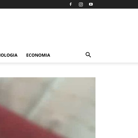
NOLOGIA
ECONOMIA