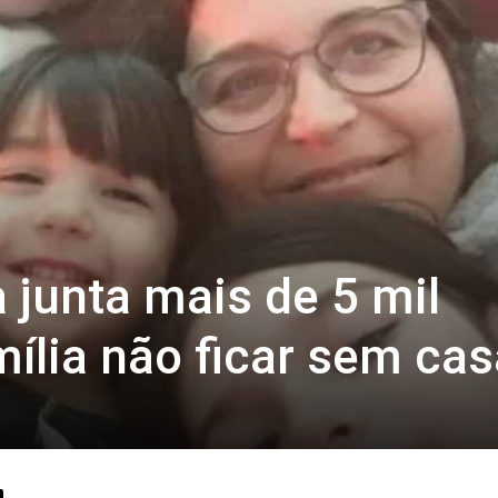
 junta mais de 5 mil
mília não ficar sem cas