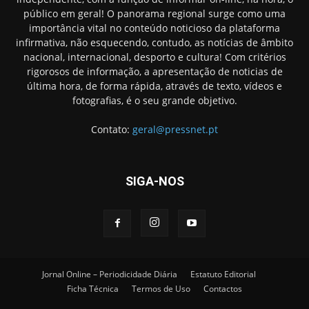
público em geral! O panorama regional surge como uma
importância vital no conteúdo noticioso da plataforma
infirmativa, não esquecendo, contudo, as notícias de âmbito
nacional, internacional, desporto e cultura! Com critérios
rigorosos de informação, a apresentação de noticias de
última hora, de forma rápida, através de texto, vídeos e
fotografias, é o seu grande objetivo.
Contato:
geral@pressnet.pt
SIGA-NOS
Jornal Online – Periodicidade Diária
Estatuto Editorial
Ficha Técnica
Termos de Uso
Contactos