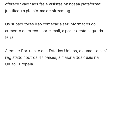
oferecer valor aos fãs e artistas na nossa plataforma”,
justificou a plataforma de streaming.
Os subscritores irão começar a ser informados do
aumento de preços por e-mail, a partir desta segunda-
feira.
Além de Portugal e dos Estados Unidos, o aumento será
registado noutros 47 países, a maioria dos quais na
União Europeia.