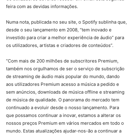
feira com as devidas informações.
Numa nota, publicada no seu site, o Spotify sublinha que,
desde o seu lançamento em 2008, “tem inovado e
investido para criar a melhor experiência de áudio” para
os utilizadores, artistas e criadores de conteúdos”.
“Com mais de 200 milhões de subscritores Premium,
também nos orgulhamos de ser o serviço de subscrição
de streaming de áudio mais popular do mundo, dando
aos utilizadores Premium acesso a música a pedido e
sem anúncios, downloads de música offline e streaming
de música de qualidade. O panorama do mercado tem
continuado a evoluir desde o nosso lançamento. Para
que possamos continuar a inovar, estamos a alterar os
nossos preços Premium em vários mercados em todo o
mundo. Estas atualizações ajudar-nos-ão a continuar a