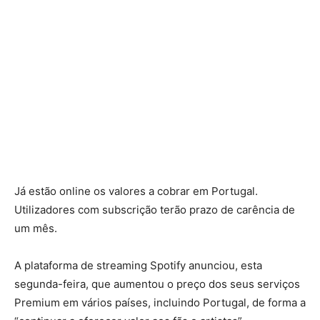
Já estão online os valores a cobrar em Portugal.
Utilizadores com subscrição terão prazo de carência de
um mês.
A plataforma de streaming Spotify anunciou, esta
segunda-feira, que aumentou o preço dos seus serviços
Premium em vários países, incluindo Portugal, de forma a