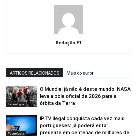
Redação E1
ARTIGOS RELACIONADOS
Mais do autor
O Mundial já não é deste mundo: NASA
leva a bola oficial de 2026 para a
órbita da Terra
Tecnologia
IPTV ilegal conquista cada vez mais
portugueses: já poderá estar
presente em centenas de milhares de
Tecnologia