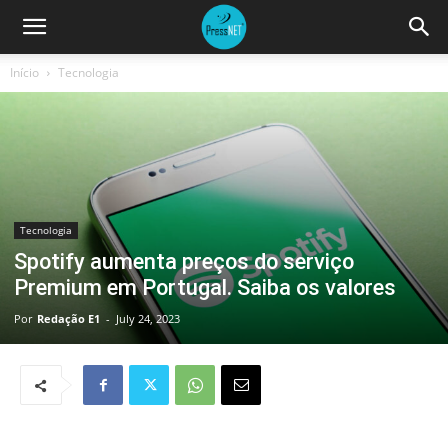
Início
Tecnologia
Tecnologia
Spotify aumenta preços do serviço
Premium em Portugal. Saiba os valores
Por
Redação E1
-
July 24, 2023