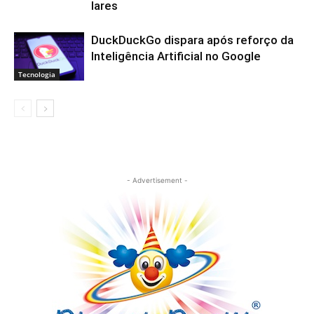
lares
DuckDuckGo dispara após reforço da
Inteligência Artificial no Google
Tecnologia
- Advertisement -