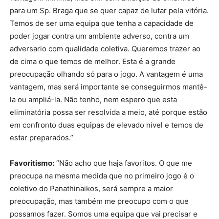
para um Sp. Braga que se quer capaz de lutar pela vitória.
Temos de ser uma equipa que tenha a capacidade de
poder jogar contra um ambiente adverso, contra um
adversario com qualidade coletiva. Queremos trazer ao
de cima o que temos de melhor. Esta é a grande
preocupação olhando só para o jogo. A vantagem é uma
vantagem, mas será importante se conseguirmos mantê-
la ou ampliá-la. Não tenho, nem espero que esta
eliminatória possa ser resolvida a meio, até porque estão
em confronto duas equipas de elevado nível e temos de
estar preparados.”
Favoritismo:
“Não acho que haja favoritos. O que me
preocupa na mesma medida que no primeiro jogo é o
coletivo do Panathinaikos, será sempre a maior
preocupação, mas também me preocupo com o que
possamos fazer. Somos uma equipa que vai precisar e