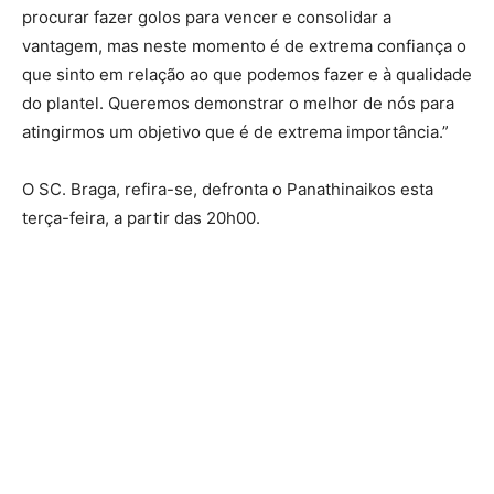
procurar fazer golos para vencer e consolidar a
vantagem, mas neste momento é de extrema confiança o
que sinto em relação ao que podemos fazer e à qualidade
do plantel. Queremos demonstrar o melhor de nós para
atingirmos um objetivo que é de extrema importância.”
O SC. Braga, refira-se, defronta o Panathinaikos esta
terça-feira, a partir das 20h00.