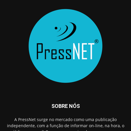
SOBRE NÓS
A PressNet surge no mercado como uma publicação
independente, com a função de informar on-line, na hora, o