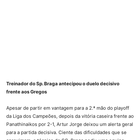
Treinador do Sp. Braga antecipou o duelo decisivo
frente aos Gregos
Apesar de partir em vantagem para a 2.ª mão do playoff
da Liga dos Campeões, depois da vitória caseira frente ao
Panathinaikos por 2-1, Artur Jorge deixou um alerta geral
para a partida decisiva. Ciente das dificuldades que se