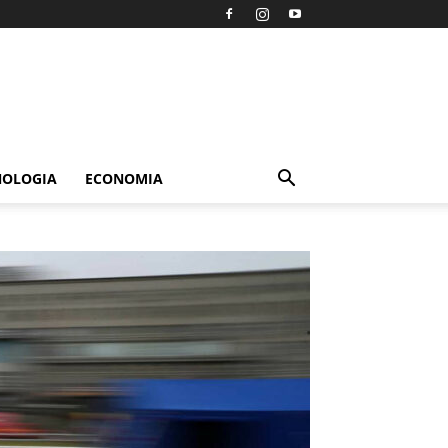
NOLOGIA
ECONOMIA