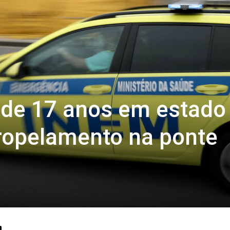
 de 17 anos em estado
ropelamento na ponte