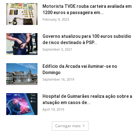
Motorista TVDE rouba carteira avaliada em
1200 euros a passageira em...
February 9, 2023
Governo atualizou para 100 euros subsídio
de risco destinado à PSP...
September 3, 2021
Edifício da Arcada vai iluminar-se no
Domingo
September 16, 2019
Hospital de Guimarães realiza ação sobre a
atuação em casos de...
April 10, 2019
Carregar mais