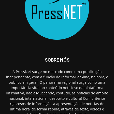
SOBRE NÓS
A PressNet surge no mercado como uma publicação
independente, com a função de informar on-line, na hora, o
público em geral! O panorama regional surge como uma
importância vital no conteúdo noticioso da plataforma
infirmativa, não esquecendo, contudo, as notícias de âmbito
nacional, internacional, desporto e cultura! Com critérios
rigorosos de informação, a apresentação de noticias de
última hora, de forma rápida, através de texto, vídeos e