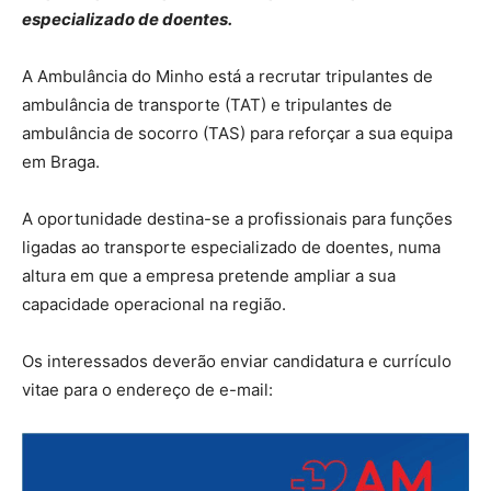
especializado de doentes.
A Ambulância do Minho está a recrutar tripulantes de
ambulância de transporte (TAT) e tripulantes de
ambulância de socorro (TAS) para reforçar a sua equipa
em Braga.
A oportunidade destina-se a profissionais para funções
ligadas ao transporte especializado de doentes, numa
altura em que a empresa pretende ampliar a sua
capacidade operacional na região.
Os interessados deverão enviar candidatura e currículo
vitae para o endereço de e-mail: