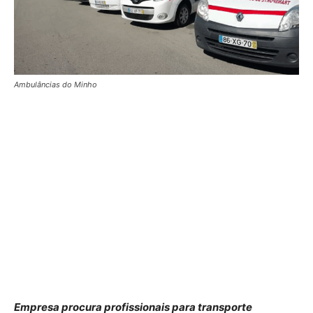
Ambulâncias do Minho
Empresa procura profissionais para transporte