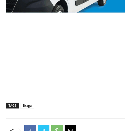
TAGS
Braga