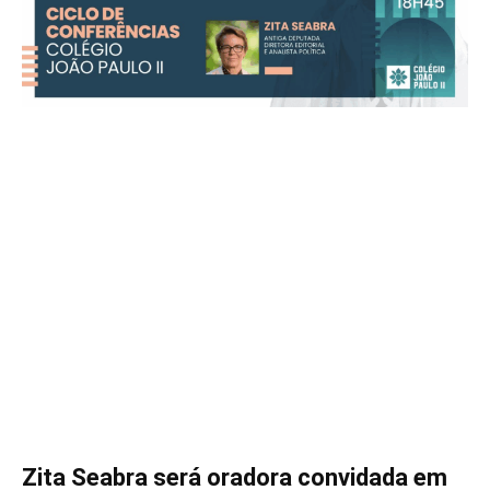
Zita Seabra será oradora convidada em