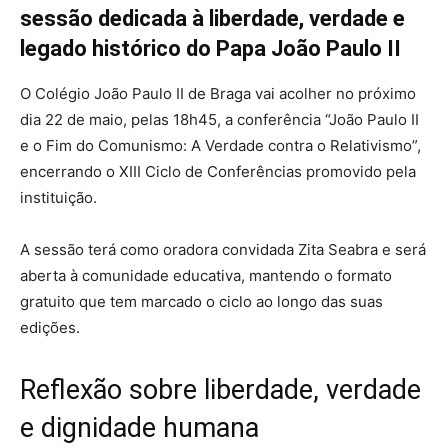
sessão dedicada à liberdade, verdade e
legado histórico do Papa João Paulo II
O Colégio João Paulo II de Braga vai acolher no próximo
dia 22 de maio, pelas 18h45, a conferência “João Paulo II
e o Fim do Comunismo: A Verdade contra o Relativismo”,
encerrando o XIII Ciclo de Conferências promovido pela
instituição.
A sessão terá como oradora convidada Zita Seabra e será
aberta à comunidade educativa, mantendo o formato
gratuito que tem marcado o ciclo ao longo das suas
edições.
Reflexão sobre liberdade, verdade
e dignidade humana