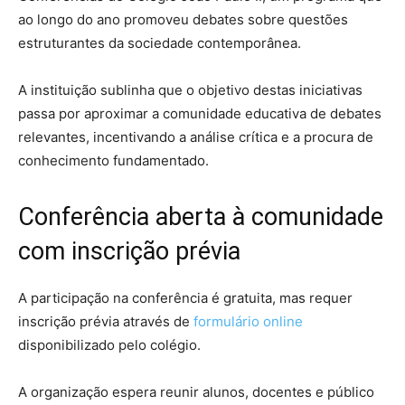
ao longo do ano promoveu debates sobre questões
estruturantes da sociedade contemporânea.
A instituição sublinha que o objetivo destas iniciativas
passa por aproximar a comunidade educativa de debates
relevantes, incentivando a análise crítica e a procura de
conhecimento fundamentado.
Conferência aberta à comunidade
com inscrição prévia
A participação na conferência é gratuita, mas requer
inscrição prévia através de
formulário online
disponibilizado pelo colégio.
A organização espera reunir alunos, docentes e público