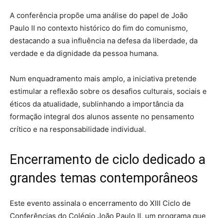
A conferência propõe uma análise do papel de João
Paulo II no contexto histórico do fim do comunismo,
destacando a sua influência na defesa da liberdade, da
verdade e da dignidade da pessoa humana.
Num enquadramento mais amplo, a iniciativa pretende
estimular a reflexão sobre os desafios culturais, sociais e
éticos da atualidade, sublinhando a importância da
formação integral dos alunos assente no pensamento
crítico e na responsabilidade individual.
Encerramento de ciclo dedicado a
grandes temas contemporâneos
Este evento assinala o encerramento do XIII Ciclo de
Conferências do Colégio João Paulo II, um programa que