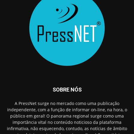
SOBRE NÓS
A PressNet surge no mercado como uma publicação
independente, com a função de informar on-line, na hora, o
público em geral! O panorama regional surge como uma
importância vital no conteúdo noticioso da plataforma
infirmativa, não esquecendo, contudo, as notícias de âmbito