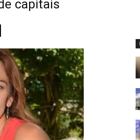
e capitais