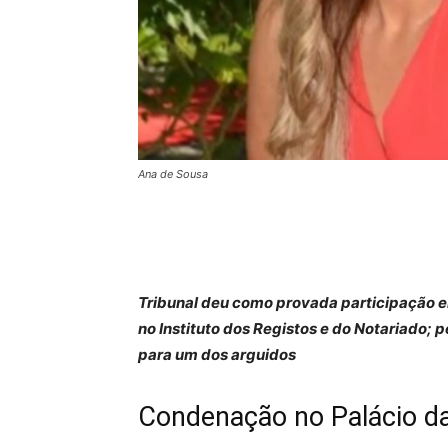
Ana de Sousa
Tribunal deu como provada participação e
no Instituto dos Registos e do Notariado;
para um dos arguidos
Condenação no Palácio da