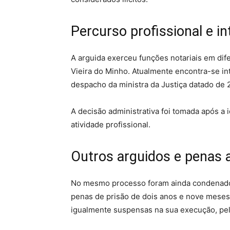
Percurso profissional e in
A arguida exerceu funções notariais em dif
Vieira do Minho. Atualmente encontra-se int
despacho da ministra da Justiça datado de 
A decisão administrativa foi tomada após a 
atividade profissional.
Outros arguidos e penas 
No mesmo processo foram ainda condenado
penas de prisão de dois anos e nove meses
igualmente suspensas na sua execução, pel