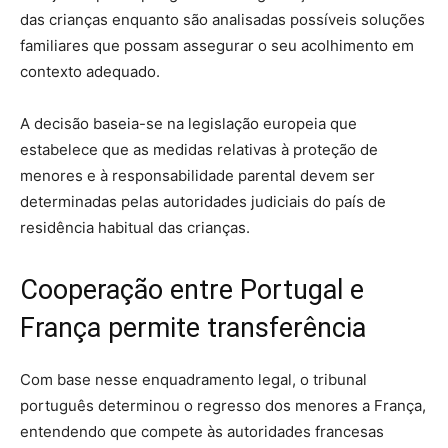
das crianças enquanto são analisadas possíveis soluções
familiares que possam assegurar o seu acolhimento em
contexto adequado.
A decisão baseia-se na legislação europeia que
estabelece que as medidas relativas à proteção de
menores e à responsabilidade parental devem ser
determinadas pelas autoridades judiciais do país de
residência habitual das crianças.
Cooperação entre Portugal e
França permite transferência
Com base nesse enquadramento legal, o tribunal
português determinou o regresso dos menores a França,
entendendo que compete às autoridades francesas