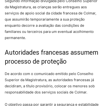
Segundo informação divulgada pelo Conselho Superior
da Magistratura, as crianças serão entregues aos
serviços de apoio social da cidade francesa de Colmar,
que assumirão temporariamente a sua proteção
enquanto decorre a avaliação das condições de
familiares ou terceiros para um eventual acolhimento
permanente.
Autoridades francesas assumem
processo de proteção
De acordo com o comunicado emitido pelo Conselho
Superior da Magistratura, as autoridades francesas já
decidiram, a título provisório, colocar os menores sob
responsabilidade dos serviços sociais de Colmar.
O objetivo passa por garantir a segurança e estabilidade