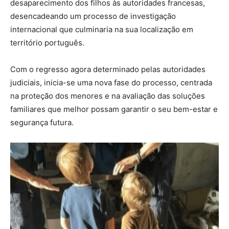
desaparecimento dos filhos às autoridades francesas,
desencadeando um processo de investigação
internacional que culminaria na sua localização em
território português.
Com o regresso agora determinado pelas autoridades
judiciais, inicia-se uma nova fase do processo, centrada
na proteção dos menores e na avaliação das soluções
familiares que melhor possam garantir o seu bem-estar e
segurança futura.