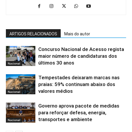
ARTIGOS RELACIONADOS
Mais do autor
Concurso Nacional de Acesso regista
maior número de candidaturas dos
últimos 30 anos
Nacional
Tempestades deixaram marcas nas
praias: 59% continuam abaixo dos
valores médios
Nacional
Governo aprova pacote de medidas
para reforçar defesa, energia,
transportes e ambiente
Nacional