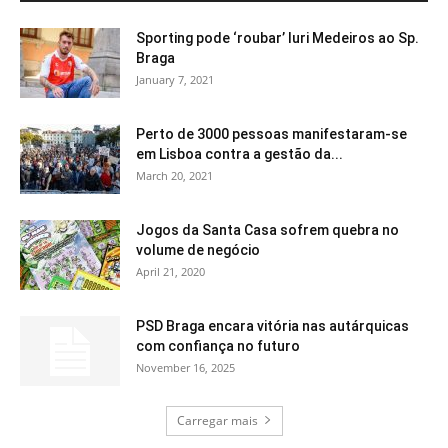
Sporting pode ‘roubar’ Iuri Medeiros ao Sp.
Braga
January 7, 2021
Perto de 3000 pessoas manifestaram-se
em Lisboa contra a gestão da...
March 20, 2021
Jogos da Santa Casa sofrem quebra no
volume de negócio
April 21, 2020
PSD Braga encara vitória nas autárquicas
com confiança no futuro
November 16, 2025
Carregar mais