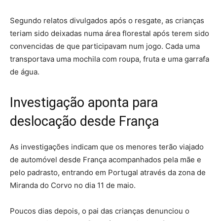
Segundo relatos divulgados após o resgate, as crianças
teriam sido deixadas numa área florestal após terem sido
convencidas de que participavam num jogo. Cada uma
transportava uma mochila com roupa, fruta e uma garrafa
de água.
Investigação aponta para
deslocação desde França
As investigações indicam que os menores terão viajado
de automóvel desde França acompanhados pela mãe e
pelo padrasto, entrando em Portugal através da zona de
Miranda do Corvo no dia 11 de maio.
Poucos dias depois, o pai das crianças denunciou o