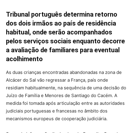
Tribunal português determina retorno
dos dois irmãos ao país de residência
habitual, onde serão acompanhados
pelos serviços sociais enquanto decorre
a avaliação de familiares para eventual
acolhimento
As duas crianças encontradas abandonadas na zona de
Alcácer do Sal vão regressar a França, país onde
residiam habitualmente, na sequência de uma decisão do
Juízo de Família e Menores de Santiago do Cacém. A
medida foi tomada após articulação entre as autoridades
judiciais portuguesas e francesas no âmbito dos
mecanismos europeus de cooperação judiciária.