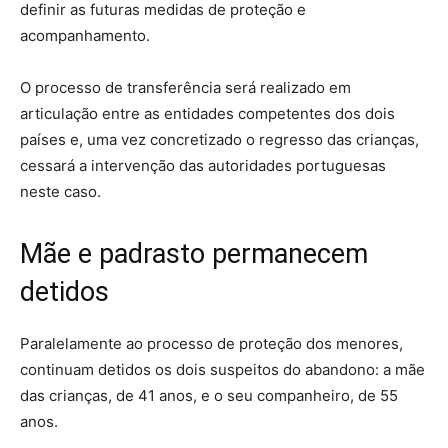
definir as futuras medidas de proteção e
acompanhamento.
O processo de transferência será realizado em
articulação entre as entidades competentes dos dois
países e, uma vez concretizado o regresso das crianças,
cessará a intervenção das autoridades portuguesas
neste caso.
Mãe e padrasto permanecem
detidos
Paralelamente ao processo de proteção dos menores,
continuam detidos os dois suspeitos do abandono: a mãe
das crianças, de 41 anos, e o seu companheiro, de 55
anos.