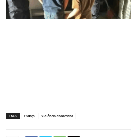
TAGS
França
Violência domestica