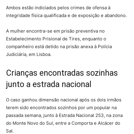
Ambos estão indiciados pelos crimes de ofensa à
integridade física qualificada e de exposição e abandono.
A mulher encontra-se em prisão preventiva no
Estabelecimento Prisional de Tires, enquanto o
companheiro está detido na prisão anexa à Polícia
Judiciária, em Lisboa.
Crianças encontradas sozinhas
junto a estrada nacional
O caso ganhou dimensão nacional após os dois irmãos
terem sido encontrados sozinhos por um popular na
passada semana, junto à Estrada Nacional 253, na zona
do Monte Novo do Sul, entre a Comporta e Alcácer do
Sal.